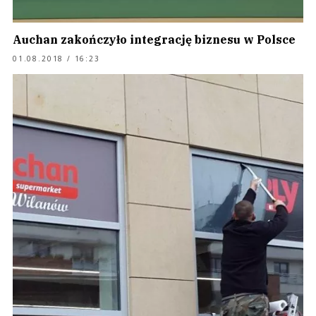
Auchan zakończyło integrację biznesu w Polsce
01.08.2018 / 16:23