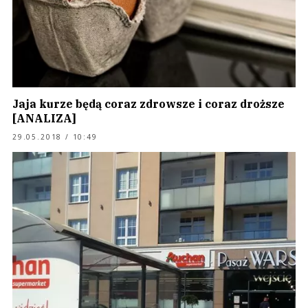
Jaja kurze będą coraz zdrowsze i coraz droższe
[ANALIZA]
29.05.2018 / 10:49