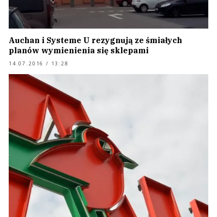
Auchan i Systeme U rezygnują ze śmiałych
planów wymienienia się sklepami
14.07.2016 / 13:28