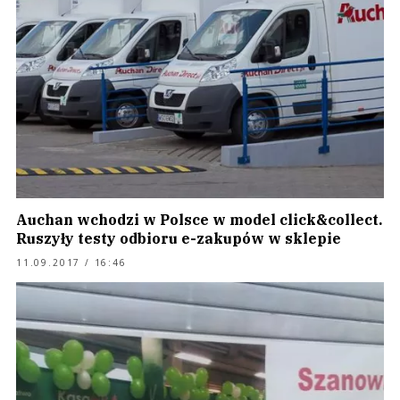
Auchan wchodzi w Polsce w model click&collect.
Ruszyły testy odbioru e-zakupów w sklepie
11.09.2017 / 16:46