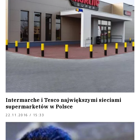
Intermarche i Tesco największymi sieciami
supermarketów w Polsce
22.11.2016 / 15:33