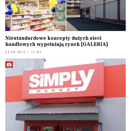
Niestandardowe koncepty dużych sieci
handlowych wypełniają rynek [GALERIA]
23.09.2017 / 11:03