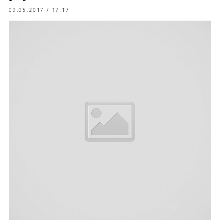
09.05.2017 / 17:17