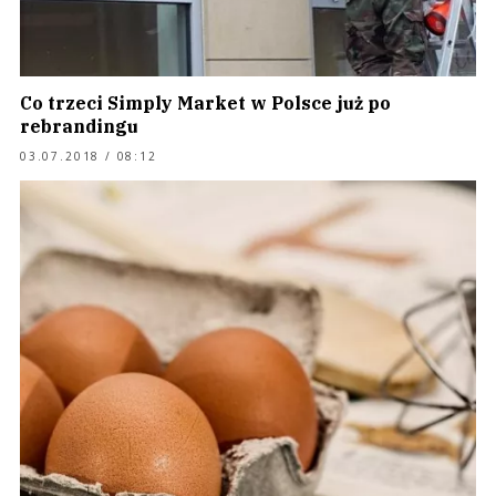
Co trzeci Simply Market w Polsce już po
rebrandingu
03.07.2018 / 08:12