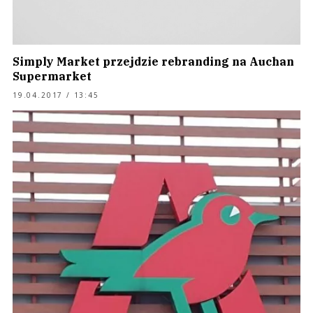
Simply Market przejdzie rebranding na Auchan
Supermarket
19.04.2017 / 13:45