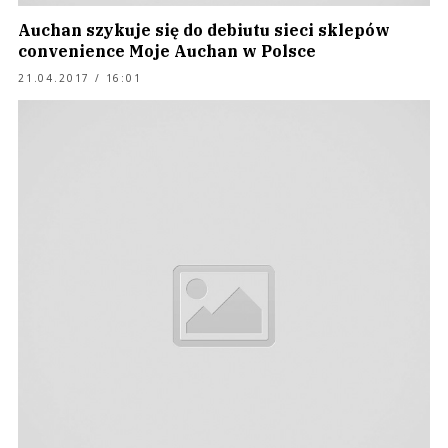
Auchan szykuje się do debiutu sieci sklepów
convenience Moje Auchan w Polsce
21.04.2017 / 16:01