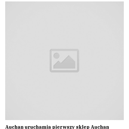
Auchan uruchamia pierwszy sklep Auchan