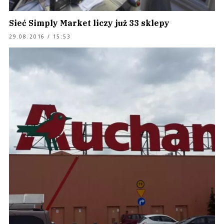
Sieć Simply Market liczy już 33 sklepy
29.08.2016 / 15:53