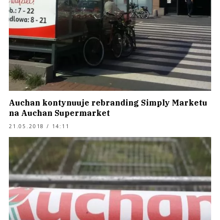
Auchan kontynuuje rebranding Simply Marketu
na Auchan Supermarket
21.05.2018 / 14:11