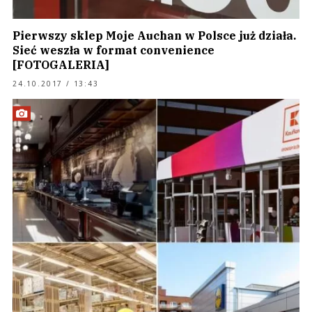
Pierwszy sklep Moje Auchan w Polsce już działa.
Sieć weszła w format convenience
[FOTOGALERIA]
24.10.2017 / 13:43