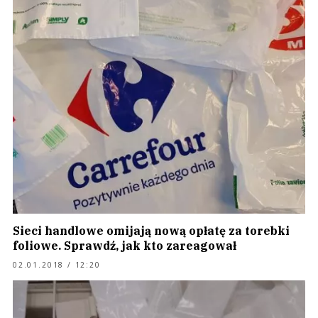
Sieci handlowe omijają nową opłatę za torebki
foliowe. Sprawdź, jak kto zareagował
02.01.2018 / 12:20