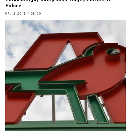
Polsce
07.12.2018 / 08:00