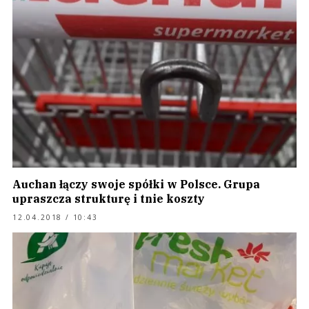
Auchan łączy swoje spółki w Polsce. Grupa
upraszcza strukturę i tnie koszty
12.04.2018 / 10:43