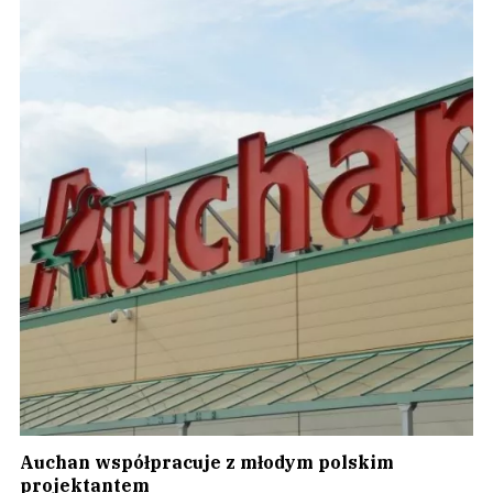
Auchan współpracuje z młodym polskim
projektantem