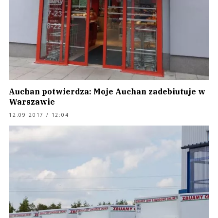
Auchan potwierdza: Moje Auchan zadebiutuje w
Warszawie
12.09.2017 / 12:04