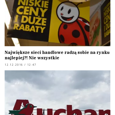
Największe sieci handlowe radzą sobie na rynku
najlepiej?! Nie wszystkie
12.12.2016 / 12:47