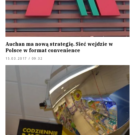
Auchan ma nową strategię. Sieć wejdzie w
Polsce w format convenience
15.03.2017 / 09:32