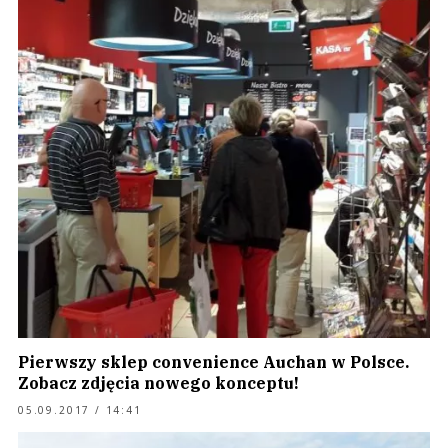
Pierwszy sklep convenience Auchan w Polsce.
Zobacz zdjęcia nowego konceptu!
05.09.2017 / 14:41