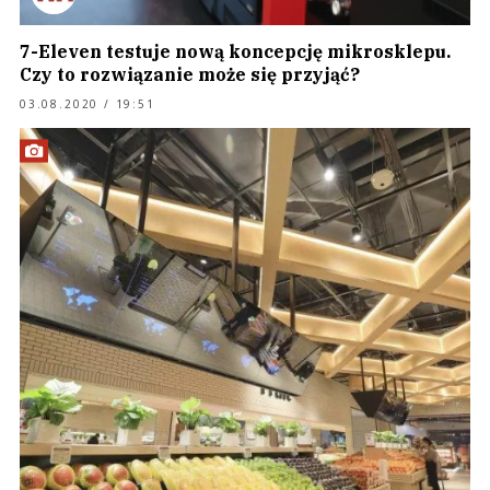
7-Eleven testuje nową koncepcję mikrosklepu.
Czy to rozwiązanie może się przyjąć?
03.08.2020 / 19:51