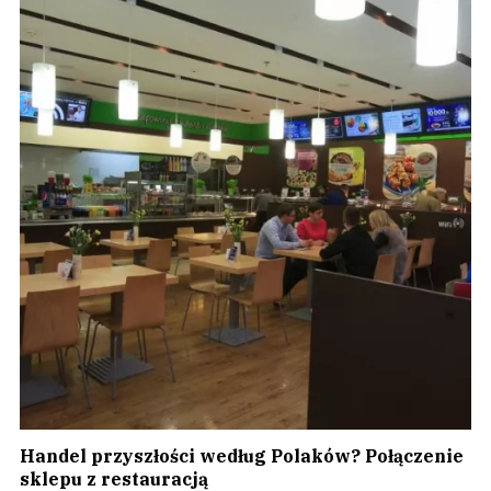
Handel przyszłości według Polaków? Połączenie
sklepu z restauracją