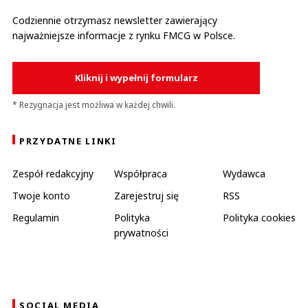
Codziennie otrzymasz newsletter zawierający
najważniejsze informacje z rynku FMCG w Polsce.
Kliknij i wypełnij formularz
* Rezygnacja jest możliwa w każdej chwili.
PRZYDATNE LINKI
Zespół redakcyjny
Współpraca
Wydawca
Twoje konto
Zarejestruj się
RSS
Regulamin
Polityka
Polityka cookies
prywatności
SOCIAL MEDIA