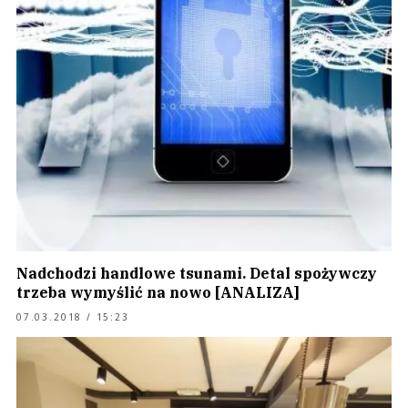
Nadchodzi handlowe tsunami. Detal spożywczy
trzeba wymyślić na nowo [ANALIZA]
07.03.2018 / 15:23