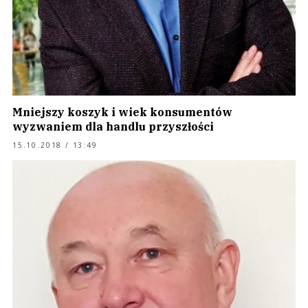
Mniejszy koszyk i wiek konsumentów
wyzwaniem dla handlu przyszłości
15.10.2018 / 13:49