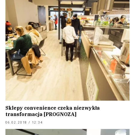
Sklepy convenience czeka niezwykła
transformacja [PROGNOZA]
06.02.2018 / 12:34