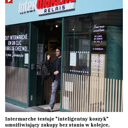
Intermarche testuje "inteligentny koszyk"
umożliwiający zakupy bez stania w kolejce,