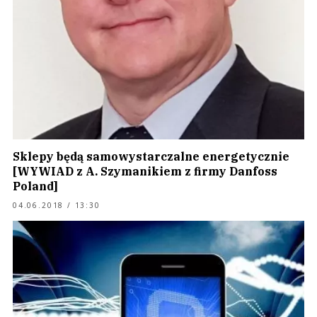
Sklepy będą samowystarczalne energetycznie
[WYWIAD z A. Szymanikiem z firmy Danfoss
Poland]
04.06.2018 / 13:30