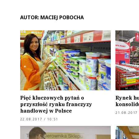
AUTOR: MACIEJ POBOCHA
Pięć kluczowych pytań o
Rynek hu
przyszłość rynku franczyzy
konsolidu
handlowej w Polsce
21.08.2017 
22.08.2017 / 10:51