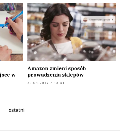
Amazon zmieni sposób
jsce w
prowadzenia sklepów
30.03.2017 / 10:41
ostatni