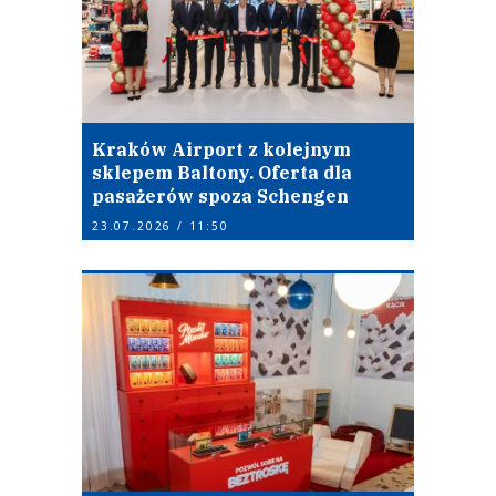
Kraków Airport z kolejnym
sklepem Baltony. Oferta dla
pasażerów spoza Schengen
23.07.2026 / 11:50