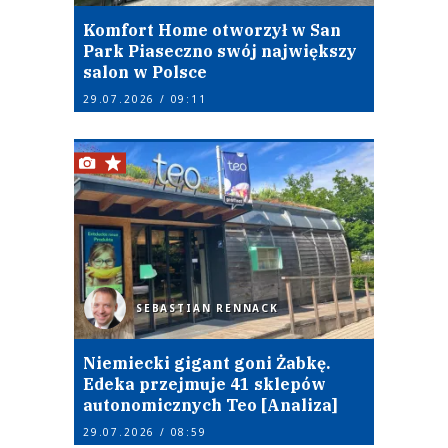
Komfort Home otworzył w San
Park Piaseczno swój największy
salon w Polsce
29.07.2026 / 09:11
SEBASTIAN RENNACK
Niemiecki gigant goni Żabkę.
Edeka przejmuje 41 sklepów
autonomicznych Teo [Analiza]
29.07.2026 / 08:59