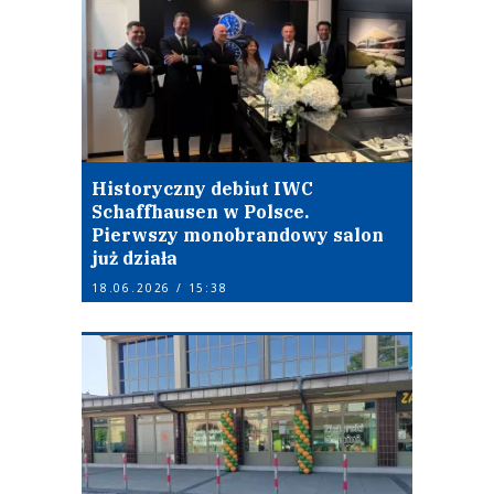
Historyczny debiut IWC
Schaffhausen w Polsce.
Pierwszy monobrandowy salon
już działa
18.06.2026 / 15:38