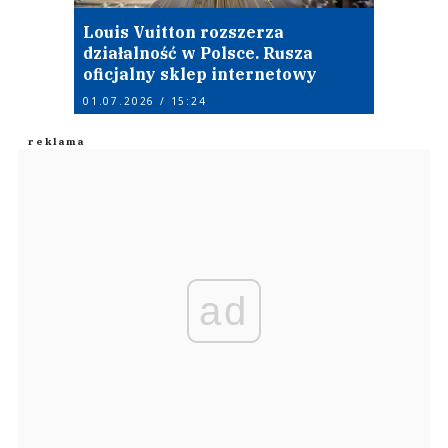
Louis Vuitton rozszerza
działalność w Polsce. Rusza
oficjalny sklep internetowy
01.07.2026 / 15:24
ad