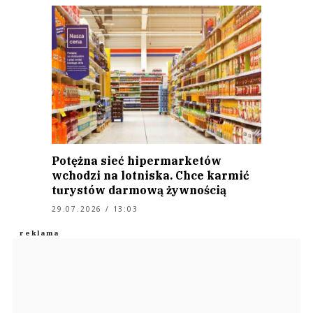
Potężna sieć hipermarketów
wchodzi na lotniska. Chce karmić
turystów darmową żywnością
29.07.2026 / 13:03