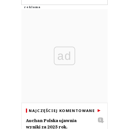
ad
NAJCZĘŚCIEJ KOMENTOWANE
Auchan Polska ujawnia
5
wyniki za 2025 rok.