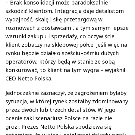
– Brak konsolidacji może paradoksalnie
szkodzić klientom. Integracja daje detalistom
wydajność, skalę i siłę przetargową w
rozmowach z dostawcami, a tym samym lepsze
warunki zakupu i sprzedaży, co oczywiście
klient zobaczy na sklepowej półce. Jeśli więc na
rynku będzie działało sześciu–ośmiu dużych
operatorów, którzy będą w stanie ze sobą
konkurować, to klient na tym wygra – wyjaśnił
CEO Netto Polska.
Jednocześnie zaznaczył, że zagrożeniem byłaby
sytuacja, w której rynek zostałby zdominowany
przez dwóch lub trzech detalistów. W jego
ocenie taki scenariusz Polsce na razie nie
grozi. Prezes Netto Polska spodziewa się