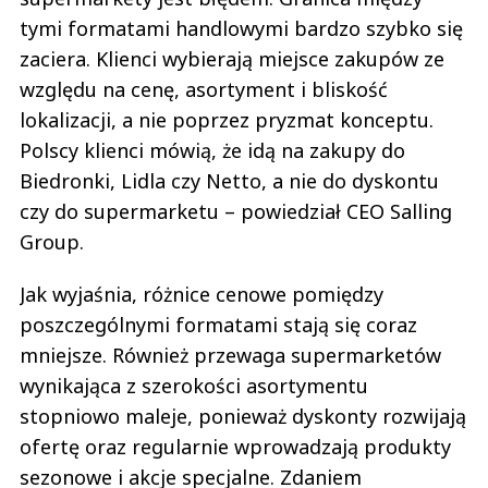
tymi formatami handlowymi bardzo szybko się
zaciera. Klienci wybierają miejsce zakupów ze
względu na cenę, asortyment i bliskość
lokalizacji, a nie poprzez pryzmat konceptu.
Polscy klienci mówią, że idą na zakupy do
Biedronki, Lidla czy Netto, a nie do dyskontu
czy do supermarketu – powiedział CEO Salling
Group.
Jak wyjaśnia, różnice cenowe pomiędzy
poszczególnymi formatami stają się coraz
mniejsze. Również przewaga supermarketów
wynikająca z szerokości asortymentu
stopniowo maleje, ponieważ dyskonty rozwijają
ofertę oraz regularnie wprowadzają produkty
sezonowe i akcje specjalne. Zdaniem