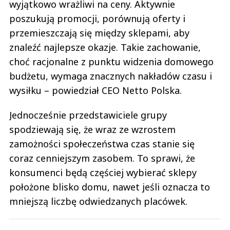
wyjątkowo wrażliwi na ceny. Aktywnie
poszukują promocji, porównują oferty i
przemieszczają się między sklepami, aby
znaleźć najlepsze okazje. Takie zachowanie,
choć racjonalne z punktu widzenia domowego
budżetu, wymaga znacznych nakładów czasu i
wysiłku – powiedział CEO Netto Polska.
Jednocześnie przedstawiciele grupy
spodziewają się, że wraz ze wzrostem
zamożności społeczeństwa czas stanie się
coraz cenniejszym zasobem. To sprawi, że
konsumenci będą częściej wybierać sklepy
położone blisko domu, nawet jeśli oznacza to
mniejszą liczbę odwiedzanych placówek.