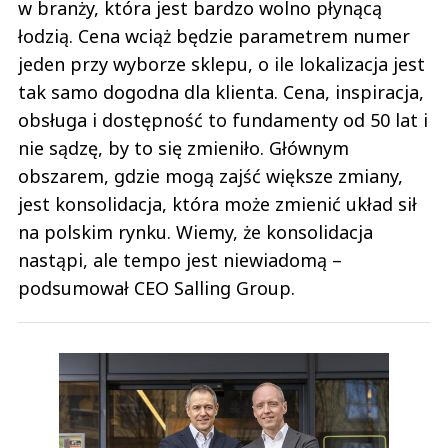
w branży, która jest bardzo wolno płynącą
łodzią. Cena wciąż będzie parametrem numer
jeden przy wyborze sklepu, o ile lokalizacja jest
tak samo dogodna dla klienta. Cena, inspiracja,
obsługa i dostępność to fundamenty od 50 lat i
nie sądzę, by to się zmieniło. Głównym
obszarem, gdzie mogą zajść większe zmiany,
jest konsolidacja, która może zmienić układ sił
na polskim rynku. Wiemy, że konsolidacja
nastąpi, ale tempo jest niewiadomą –
podsumował CEO Salling Group.