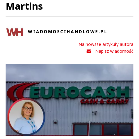
Martins
WIADOMOSCIHANDLOWE.PL
Najnowsze artykuły autora
Napisz wiadomość