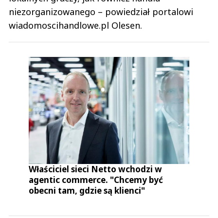
niezorganizowanego – powiedział portalowi
wiadomoscihandlowe.pl Olesen.
Właściciel sieci Netto wchodzi w
agentic commerce. "Chcemy być
obecni tam, gdzie są klienci"