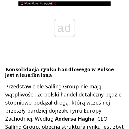
ad
Konsolidacja rynku handlowego w Polsce
jest nieunikniona
Przedstawiciele Salling Group nie mają
wątpliwości, że polski handel detaliczny będzie
stopniowo podążał drogą, którą wcześniej
przeszły bardziej dojrzałe rynki Europy
Zachodniej. Według
Andersa
Hagha
, CEO
Salling Group, obecna struktura rynku jest zbyt