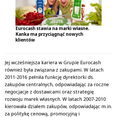
Eurocash stawia na marki własne.
Kanka ma przyciągnąć nowych
klientów
Jej wcześniejsza kariera w Grupie Eurocash
również była związana z zakupami. W latach
2011-2016 pełniła funkcję dyrektorki ds.
zakupów centralnych, odpowiadając za roczne
negocjacje z dostawcami oraz strategię
rozwoju marek własnych. W latach 2007-2010
kierowała działem zakupów, odpowiadając m.in.
za politykę cenową, promocyjną i