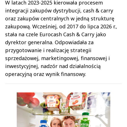
W latach 2023-2025 kierowała procesem
integracji zakupów dystrybucji, cash & carry
oraz zakupów centralnych w jedną strukturę
zakupową. Wcześniej, od 2017 do lipca 2026 r.,
stała na czele Eurocash Cash & Carry jako
dyrektor generalna. Odpowiadała za
przygotowanie i realizację strategii
sprzedażowej, marketingowej, finansowej i
inwestycyjnej, nadzór nad działalnością
operacyjną oraz wynik finansowy.