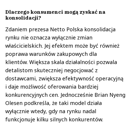
Dlaczego konsumenci mogą zyskać na
konsolidacji?
Zdaniem prezesa Netto Polska konsolidacja
rynku nie oznacza wyłącznie zmian
właścicielskich. Jej efektem może być również
poprawa warunków zakupowych dla
klientów. Większa skala działalności pozwala
detalistom skuteczniej negocjować z
dostawcami, zwiększa efektywność operacyjną
i daje możliwość oferowania bardziej
konkurencyjnych cen. Jednocześnie Brian Nyeng
Olesen podkreśla, że taki model działa
wyłącznie wtedy, gdy na rynku nadal
funkcjonuje kilku silnych konkurentów.