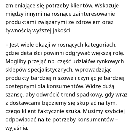
zmieniające się potrzeby klientów. Wskazuje
między innymi na rosnące zainteresowanie
produktami związanymi ze zdrowiem oraz
żywnością wyższej jakości.
– Jest wiele okazji w rosnących kategoriach,
gdzie detaliści powinni odgrywać większą rolę.
Mogliby przejąć np. część udziałów rynkowych
sklepów specjalistycznych, wprowadzając
produkty bardziej niszowe i czyniąc je bardziej
dostępnymi dla konsumentów. Widzę dużą
szansę, aby odwrócić trend spadkowy, gdy wraz
z dostawcami będziemy się skupiać na tym,
czego klient faktycznie szuka. Musimy szybciej
odpowiadać na te potrzeby konsumentów –
wyjaśnia.