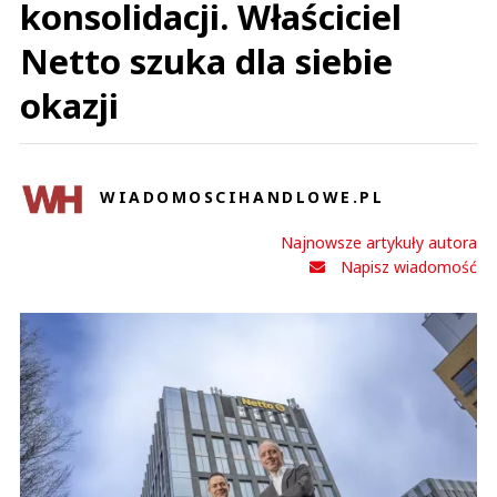
konsolidacji. Właściciel
Netto szuka dla siebie
okazji
WIADOMOSCIHANDLOWE.PL
Najnowsze artykuły autora
Napisz wiadomość