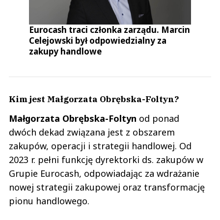
Eurocash traci członka zarządu. Marcin
Celejowski był odpowiedzialny za
zakupy handlowe
Kim jest Małgorzata Obrębska-Foltyn?
Małgorzata
Obrębska-Foltyn
od ponad
dwóch dekad związana jest z obszarem
zakupów, operacji i strategii handlowej. Od
2023 r. pełni funkcję dyrektorki ds. zakupów w
Grupie Eurocash, odpowiadając za wdrażanie
nowej strategii zakupowej oraz transformację
pionu handlowego.