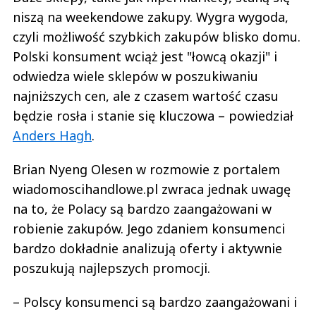
niszą na weekendowe zakupy. Wygra wygoda,
czyli możliwość szybkich zakupów blisko domu.
Polski konsument wciąż jest "łowcą okazji" i
odwiedza wiele sklepów w poszukiwaniu
najniższych cen, ale z czasem wartość czasu
będzie rosła i stanie się kluczowa – powiedział
Anders Hagh
.
Brian Nyeng Olesen w rozmowie z portalem
wiadomoscihandlowe.pl zwraca jednak uwagę
na to, że Polacy są bardzo zaangażowani w
robienie zakupów. Jego zdaniem konsumenci
bardzo dokładnie analizują oferty i aktywnie
poszukują najlepszych promocji.
– Polscy konsumenci są bardzo zaangażowani i