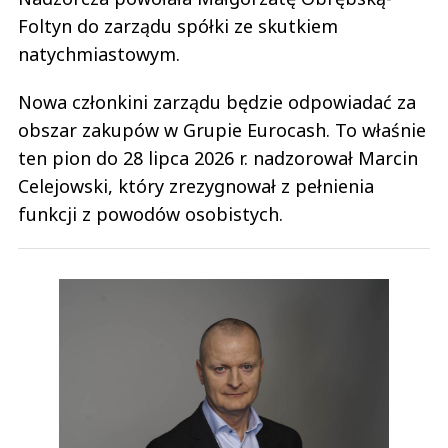
Foltyn do zarządu spółki ze skutkiem
natychmiastowym.
Nowa członkini zarządu będzie odpowiadać za
obszar zakupów w Grupie Eurocash. To właśnie
ten pion do 28 lipca 2026 r. nadzorował Marcin
Celejowski, który zrezygnował z pełnienia
funkcji z powodów osobistych.