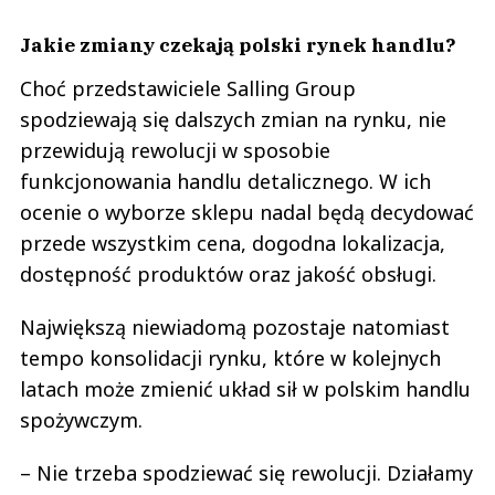
Jakie zmiany czekają polski rynek handlu?
Choć przedstawiciele Salling Group
spodziewają się dalszych zmian na rynku, nie
przewidują rewolucji w sposobie
funkcjonowania handlu detalicznego. W ich
ocenie o wyborze sklepu nadal będą decydować
przede wszystkim cena, dogodna lokalizacja,
dostępność produktów oraz jakość obsługi.
Największą niewiadomą pozostaje natomiast
tempo konsolidacji rynku, które w kolejnych
latach może zmienić układ sił w polskim handlu
spożywczym.
– Nie trzeba spodziewać się rewolucji. Działamy