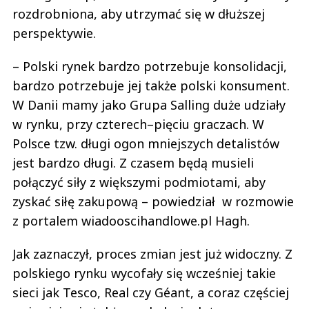
rozdrobniona, aby utrzymać się w dłuższej
perspektywie.
– Polski rynek bardzo potrzebuje konsolidacji,
bardzo potrzebuje jej także polski konsument.
W Danii mamy jako Grupa Salling duże udziały
w rynku, przy czterech–pięciu graczach. W
Polsce tzw. długi ogon mniejszych detalistów
jest bardzo długi. Z czasem będą musieli
połączyć siły z większymi podmiotami, aby
zyskać siłę zakupową – powiedział w rozmowie
z portalem wiadooscihandlowe.pl Hagh.
Jak zaznaczył, proces zmian jest już widoczny. Z
polskiego rynku wycofały się wcześniej takie
sieci jak Tesco, Real czy Géant, a coraz częściej