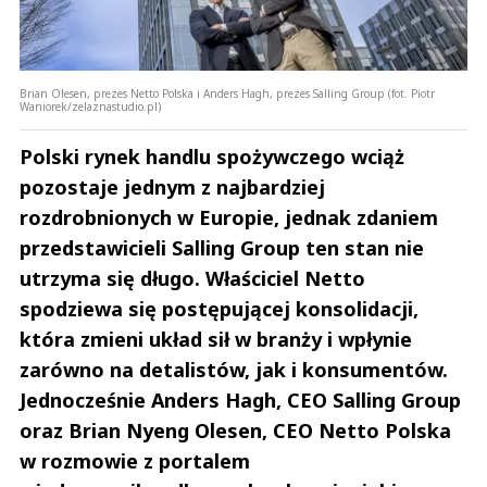
Brian Olesen, prezes Netto Polska i Anders Hagh, prezes Salling Group (fot. Piotr
Waniorek/zelaznastudio.pl)
Polski rynek handlu spożywczego wciąż
pozostaje jednym z najbardziej
rozdrobnionych w Europie, jednak zdaniem
przedstawicieli Salling Group ten stan nie
utrzyma się długo. Właściciel Netto
spodziewa się postępującej konsolidacji,
która zmieni układ sił w branży i wpłynie
zarówno na detalistów, jak i konsumentów.
Jednocześnie Anders Hagh, CEO Salling Group
oraz Brian Nyeng Olesen, CEO Netto Polska
w rozmowie z portalem