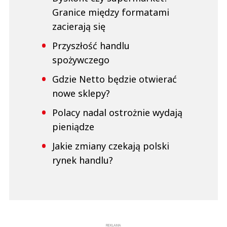
Granice między formatami
zacierają się
Przyszłość handlu
spożywczego
Gdzie Netto będzie otwierać
nowe sklepy?
Polacy nadal ostrożnie wydają
pieniądze
Jakie zmiany czekają polski
rynek handlu?
REKLAMA