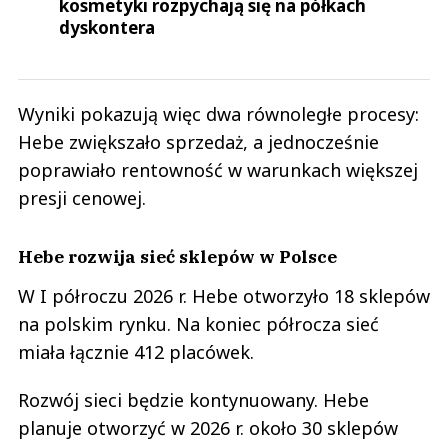
kosmetyki rozpychają się na półkach
dyskontera
Wyniki pokazują więc dwa równoległe procesy:
Hebe zwiększało sprzedaż, a jednocześnie
poprawiało rentowność w warunkach większej
presji cenowej.
Hebe rozwija sieć sklepów w Polsce
W I półroczu 2026 r. Hebe otworzyło 18 sklepów
na polskim rynku. Na koniec półrocza sieć
miała łącznie 412 placówek.
Rozwój sieci będzie kontynuowany. Hebe
planuje otworzyć w 2026 r. około 30 sklepów