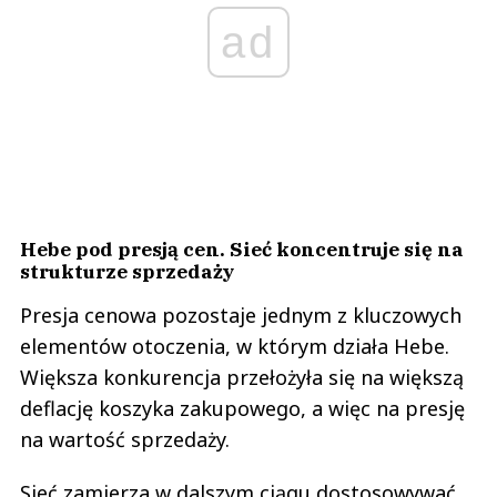
ad
Hebe pod presją cen. Sieć koncentruje się na
strukturze sprzedaży
Presja cenowa pozostaje jednym z kluczowych
elementów otoczenia, w którym działa Hebe.
Większa konkurencja przełożyła się na większą
deflację koszyka zakupowego, a więc na presję
na wartość sprzedaży.
Sieć zamierza w dalszym ciągu dostosowywać