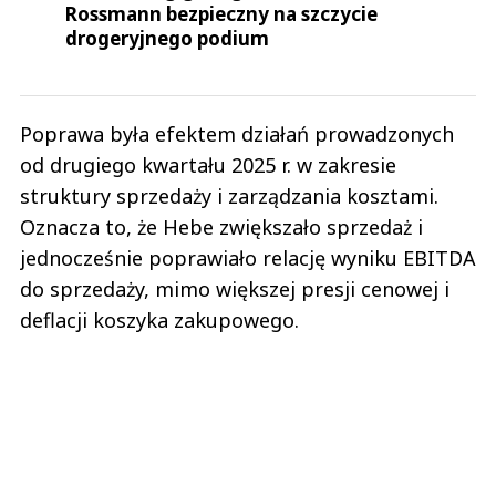
Rossmann bezpieczny na szczycie
drogeryjnego podium
Poprawa była efektem działań prowadzonych
od drugiego kwartału 2025 r. w zakresie
struktury sprzedaży i zarządzania kosztami.
Oznacza to, że Hebe zwiększało sprzedaż i
jednocześnie poprawiało relację wyniku EBITDA
do sprzedaży, mimo większej presji cenowej i
deflacji koszyka zakupowego.