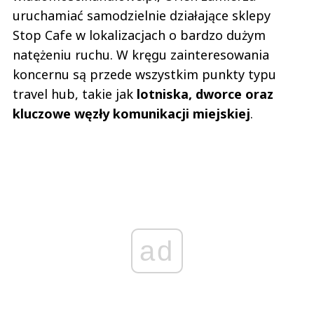
uruchamiać samodzielnie działające sklepy
Stop Cafe w lokalizacjach o bardzo dużym
natężeniu ruchu. W kręgu zainteresowania
koncernu są przede wszystkim punkty typu
travel hub, takie jak
lotniska, dworce oraz
kluczowe węzły komunikacji miejskiej
.
ad