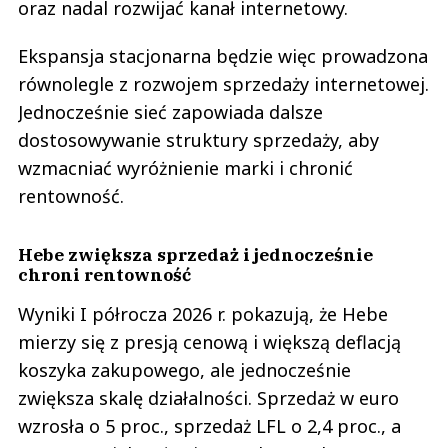
oraz nadal rozwijać kanał internetowy.
Ekspansja stacjonarna będzie więc prowadzona
równolegle z rozwojem sprzedaży internetowej.
Jednocześnie sieć zapowiada dalsze
dostosowywanie struktury sprzedaży, aby
wzmacniać wyróżnienie marki i chronić
rentowność.
Hebe zwiększa sprzedaż i jednocześnie
chroni rentowność
Wyniki I półrocza 2026 r. pokazują, że Hebe
mierzy się z presją cenową i większą deflacją
koszyka zakupowego, ale jednocześnie
zwiększa skalę działalności. Sprzedaż w euro
wzrosła o 5 proc., sprzedaż LFL o 2,4 proc., a