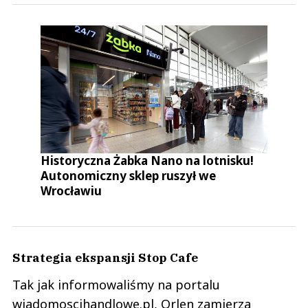
Historyczna Żabka Nano na lotnisku!
Autonomiczny sklep ruszył we
Wrocławiu
Strategia ekspansji Stop Cafe
Tak jak informowaliśmy na portalu
wiadomoscihandlowe.pl, Orlen zamierza