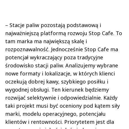
– Stacje paliw pozostają podstawową i
najważniejszą platformą rozwoju Stop Cafe. To
tam marka ma największą skalę i
rozpoznawalność. Jednocześnie Stop Cafe ma
potencjał wykraczający poza tradycyjne
środowisko stacji paliw. Analizujemy wybrane
nowe formaty i lokalizacje, w których klienci
oczekują dobrej kawy, szybkiego posiłku i
wygodnej obsługi. Ten kierunek będziemy
rozwijać selektywnie i odpowiedzialnie. Każdy
taki projekt musi być oceniony pod kątem siły
marki, modelu operacyjnego, potencjału
klientów i rentowności. Priorytetem jest dla