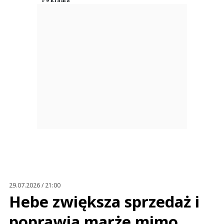
29.07.2026 / 21:00
Hebe zwiększa sprzedaż i
poprawia marże mimo