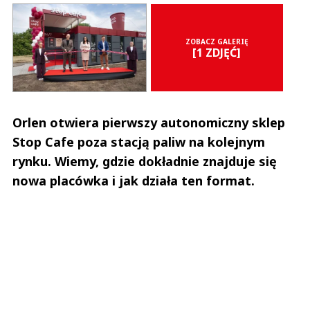
ZOBACZ GALERIĘ
[1 ZDJĘĆ]
Orlen otwiera pierwszy autonomiczny sklep
Stop Cafe poza stacją paliw na kolejnym
rynku. Wiemy, gdzie dokładnie znajduje się
nowa placówka i jak działa ten format.