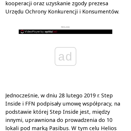
kooperacji oraz uzyskanie zgody prezesa
Urzędu Ochrony Konkurencji i Konsumentów.
REKLAMA
ad
Jednocześnie, w dniu 28 lutego 2019 r. Step
Inside i FFN podpisały umowę współpracy, na
podstawie której Step Inside jest, między
innymi, uprawniona do prowadzenia do 10
lokali pod marką Pasibus. W tym celu Helios