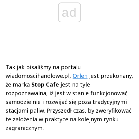
ad
Tak jak pisaliśmy na portalu
wiadomoscihandlowe.pl,
Orlen
jest przekonany,
że marka
Stop Cafe
jest na tyle
rozpoznawalna, iż jest w stanie funkcjonować
samodzielnie i rozwijać się poza tradycyjnymi
stacjami paliw. Przyszedł czas, by zweryfikować
te założenia w praktyce na kolejnym rynku
zagranicznym.