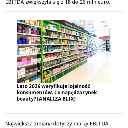
EBITDA zwiększyła się z 18 do 26 mln euro.
Lato 2026 weryfikuje lojalność
konsumentów. Co napędza rynek
beauty? [ANALIZA BLIX]
Największa zmiana dotyczy marży EBITDA,