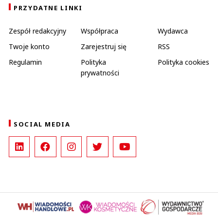
PRZYDATNE LINKI
Zespół redakcyjny
Współpraca
Wydawca
Twoje konto
Zarejestruj się
RSS
Regulamin
Polityka
Polityka cookies
prywatności
SOCIAL MEDIA