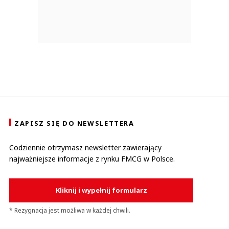
ZAPISZ SIĘ DO NEWSLETTERA
Codziennie otrzymasz newsletter zawierający
najważniejsze informacje z rynku FMCG w Polsce.
Kliknij i wypełnij formularz
* Rezygnacja jest możliwa w każdej chwili.