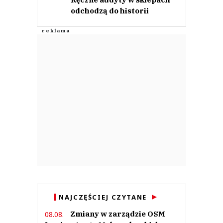
odchodzą do historii
NAJCZĘŚCIEJ CZYTANE
Zmiany w zarządzie OSM
08.08.