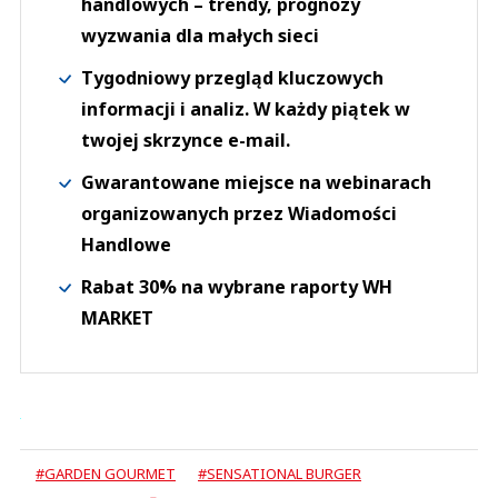
handlowych – trendy, prognozy
wyzwania dla małych sieci
Tygodniowy przegląd kluczowych
informacji i analiz. W każdy piątek w
twojej skrzynce e-mail.
Gwarantowane miejsce na webinarach
organizowanych przez Wiadomości
Handlowe
Rabat 30% na wybrane raporty WH
MARKET
#GARDEN GOURMET
#SENSATIONAL BURGER