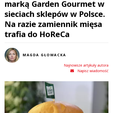
marką Garden Gourmet w
sieciach sklepów w Polsce.
Na razie zamiennik mięsa
trafia do HoReCa
MAGDA GŁOWACKA
Najnowsze artykuły autora
Napisz wiadomość