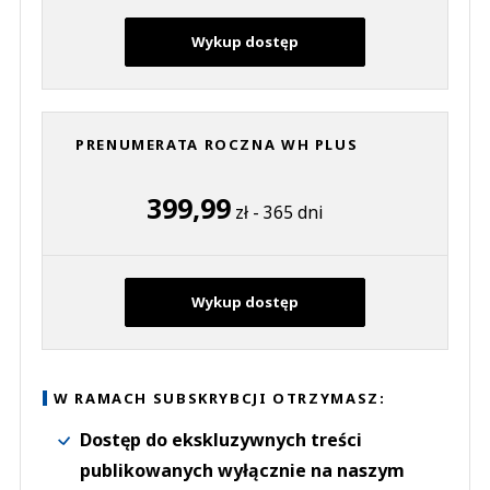
Wykup dostęp
PRENUMERATA ROCZNA WH PLUS
399,99
zł - 365 dni
Wykup dostęp
W RAMACH SUBSKRYBCJI OTRZYMASZ:
Dostęp do ekskluzywnych treści
publikowanych wyłącznie na naszym