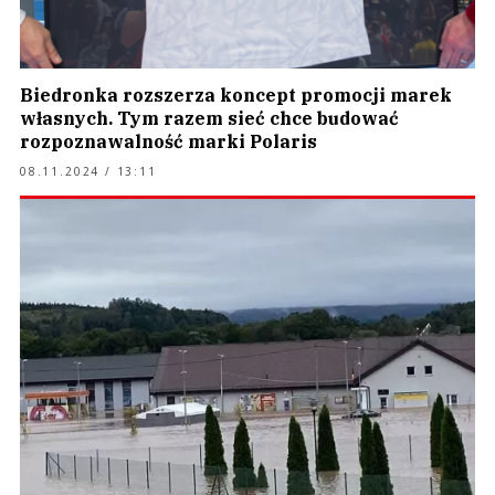
Biedronka rozszerza koncept promocji marek
własnych. Tym razem sieć chce budować
rozpoznawalność marki Polaris
08.11.2024 / 13:11