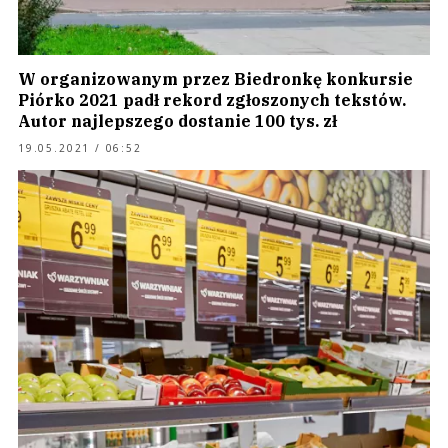
W organizowanym przez Biedronkę konkursie
Piórko 2021 padł rekord zgłoszonych tekstów.
Autor najlepszego dostanie 100 tys. zł
19.05.2021 / 06:52