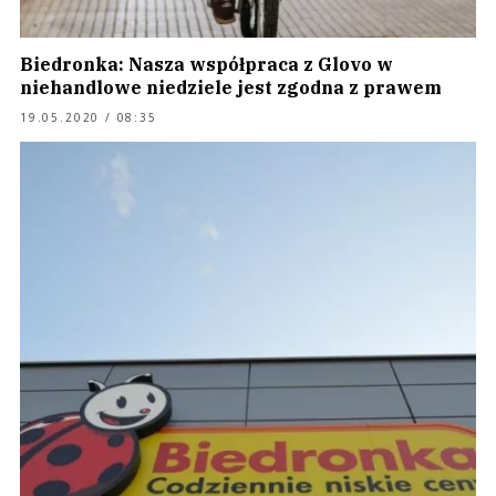
Biedronka: Nasza współpraca z Glovo w
niehandlowe niedziele jest zgodna z prawem
19.05.2020 / 08:35