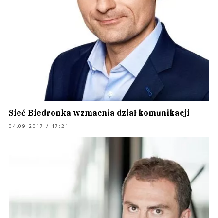
Sieć Biedronka wzmacnia dział komunikacji
04.09.2017 / 17:21