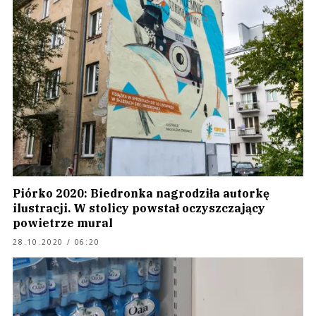
Piórko 2020: Biedronka nagrodziła autorkę
ilustracji. W stolicy powstał oczyszczający
powietrze mural
28.10.2020 / 06:20