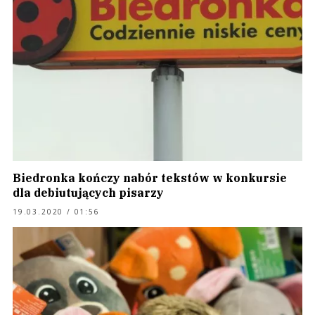
Biedronka kończy nabór tekstów w konkursie
dla debiutujących pisarzy
19.03.2020 / 01:56