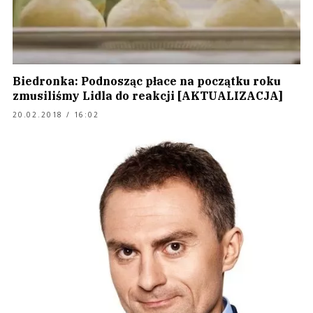
Biedronka: Podnosząc płace na początku roku
zmusiliśmy Lidla do reakcji [AKTUALIZACJA]
20.02.2018 / 16:02