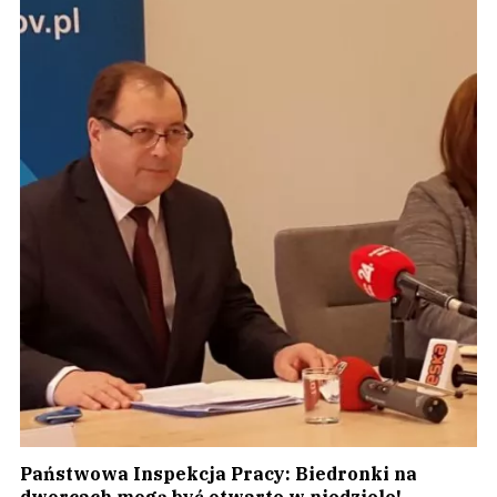
Państwowa Inspekcja Pracy: Biedronki na