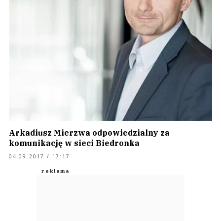
Arkadiusz Mierzwa odpowiedzialny za
komunikację w sieci Biedronka
04.09.2017 / 17:17