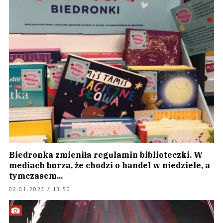
Biedronka zmieniła regulamin biblioteczki. W
mediach burza, że chodzi o handel w niedziele, a
tymczasem...
02.01.2023 / 13:50