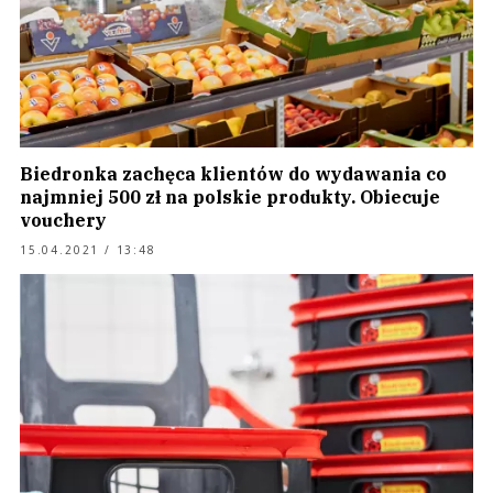
Biedronka zachęca klientów do wydawania co
najmniej 500 zł na polskie produkty. Obiecuje
vouchery
15.04.2021 / 13:48