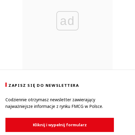
ad
ZAPISZ SIĘ DO NEWSLETTERA
Codziennie otrzymasz newsletter zawierający
najważniejsze informacje z rynku FMCG w Polsce.
Kliknij i wypełnij formularz