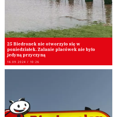
25 Biedronek nie otworzyło się w
poniedziałek. Zalanie placówek nie było
jedyną przyczyną
16.09.2024 / 10:26