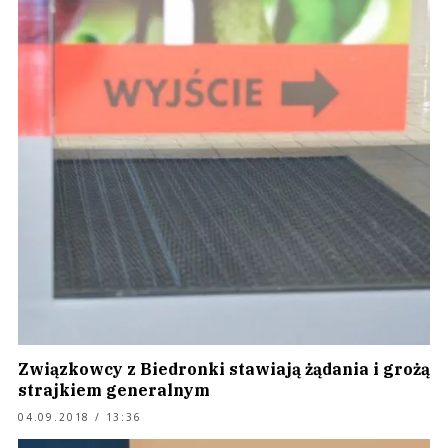
Związkowcy z Biedronki stawiają żądania i grożą
strajkiem generalnym
04.09.2018 / 13:36