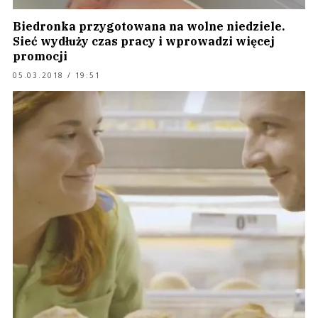
Biedronka przygotowana na wolne niedziele.
Sieć wydłuży czas pracy i wprowadzi więcej
promocji
05.03.2018 / 19:51