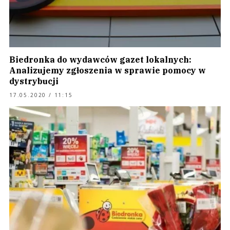
Biedronka do wydawców gazet lokalnych:
Analizujemy zgłoszenia w sprawie pomocy w
dystrybucji
17.05.2020 / 11:15