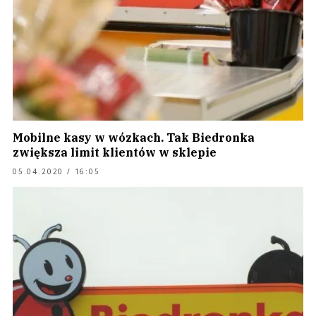
Mobilne kasy w wózkach. Tak Biedronka
zwiększa limit klientów w sklepie
05.04.2020 / 16:05