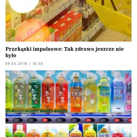
Przekąski impulsowe: Tak zdrowo jeszcze nie
było
09.05.2018 / 16:35