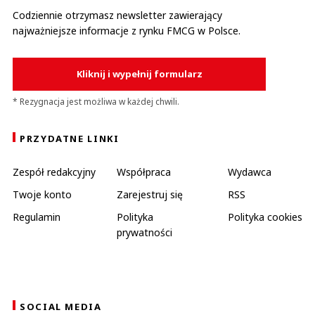
Codziennie otrzymasz newsletter zawierający
najważniejsze informacje z rynku FMCG w Polsce.
Kliknij i wypełnij formularz
* Rezygnacja jest możliwa w każdej chwili.
PRZYDATNE LINKI
Zespół redakcyjny
Współpraca
Wydawca
Twoje konto
Zarejestruj się
RSS
Regulamin
Polityka
Polityka cookies
prywatności
SOCIAL MEDIA