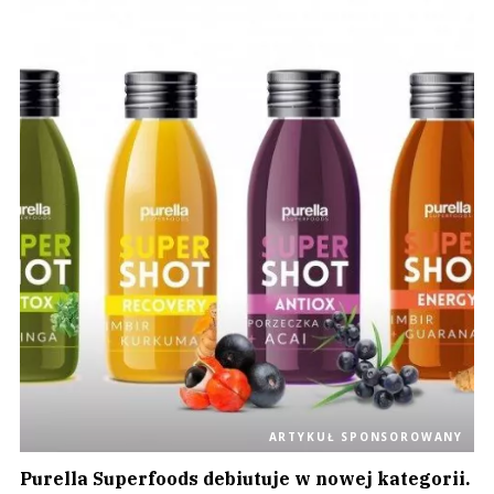
ARTYKUŁ SPONSOROWANY
Purella Superfoods debiutuje w nowej kategorii.