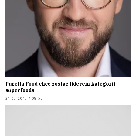
Purella Food chce zostać liderem kategorii
superfoods
21.07.2017 / 08:50