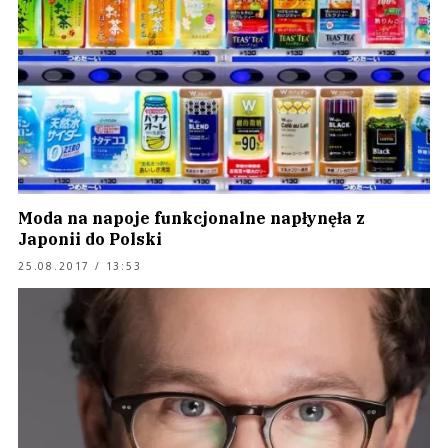
Moda na napoje funkcjonalne napłynęła z
Japonii do Polski
25.08.2017 / 13:53