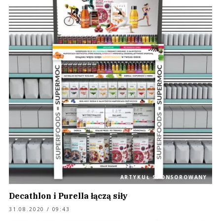
ARTYKUŁ SPONSOROWANY
Decathlon i Purella łączą siły
31.08.2020 / 09:43