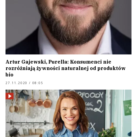
Artur Gajewski, Purella: Konsumenci nie
rozróżniają żywności naturalnej od produktów
bio
27.11.2020 / 08:05