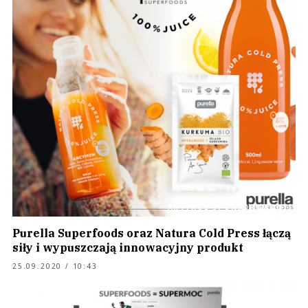
ARTYKUŁ SPONSOROWANY
Purella Superfoods oraz Natura Cold Press łączą
siły i wypuszczają innowacyjny produkt
25.09.2020 / 10:43