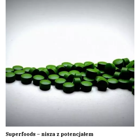
Superfoods – nisza z potencjałem