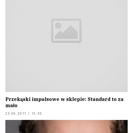
Przekąski impulsowe w sklepie: Standard to za
mało
23.06.2017 / 15:30