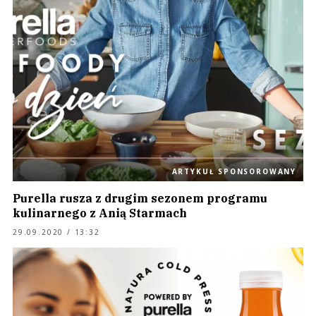
ARTYKUŁ SPONSOROWANY
Purella rusza z drugim sezonem programu
kulinarnego z Anią Starmach
29.09.2020 / 13:32