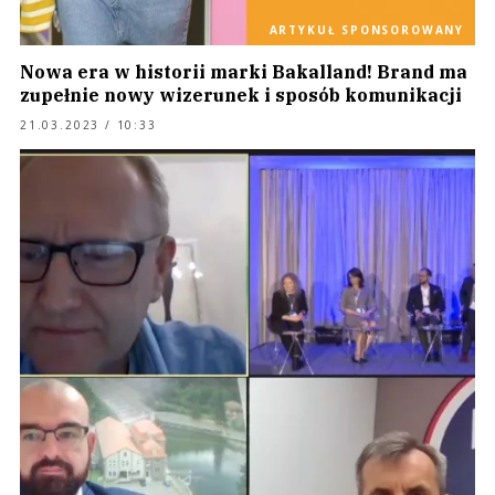
ARTYKUŁ SPONSOROWANY
Nowa era w historii marki Bakalland! Brand ma
zupełnie nowy wizerunek i sposób komunikacji
21.03.2023 / 10:33