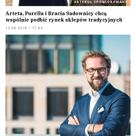
ARTYKUŁ SPONSOROWANY
Arteta, Purella i Bracia Sadownicy chcą
wspólnie podbić rynek sklepów tradycyjnych
13.08.2019 / 17:03