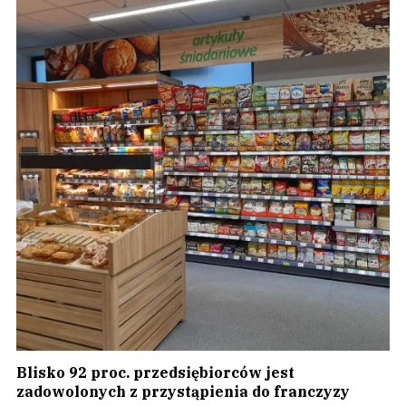
Blisko 92 proc. przedsiębiorców jest
zadowolonych z przystąpienia do franczyzy