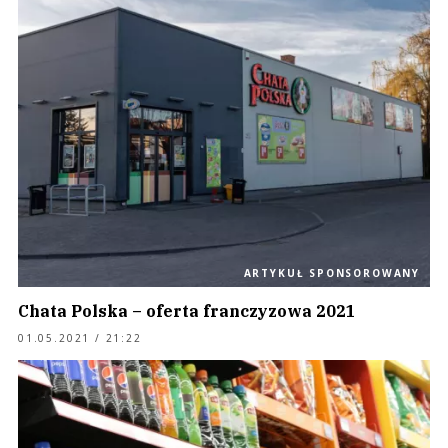
ARTYKUŁ SPONSOROWANY
Chata Polska – oferta franczyzowa 2021
01.05.2021 / 21:22