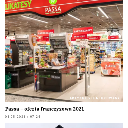
ARTYKUŁ SPONSOROWANY
Passa – oferta franczyzowa 2021
01.05.2021 / 07:24