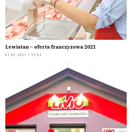
Lewiatan – oferta franczyzowa 2021
01.05.2021 / 13:03