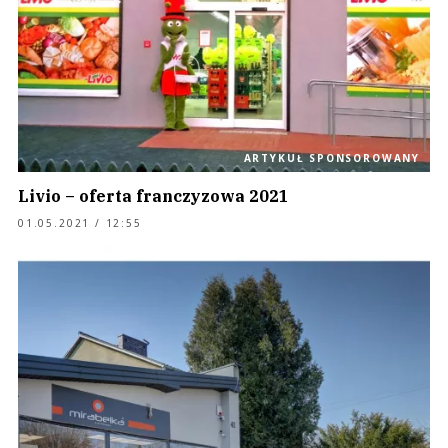
ARTYKUŁ SPONSOROWANY
Livio – oferta franczyzowa 2021
01.05.2021 / 12:55