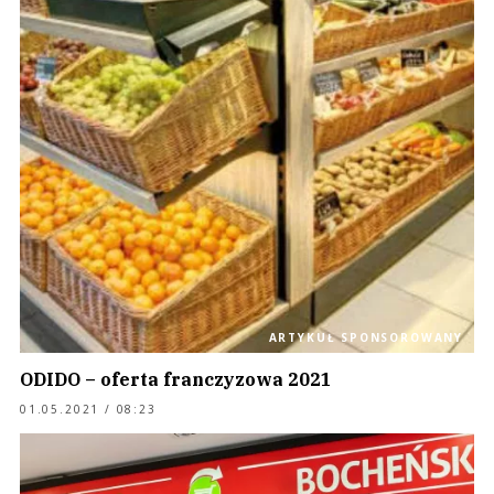
ARTYKUŁ SPONSOROWANY
ODIDO – oferta franczyzowa 2021
01.05.2021 / 08:23