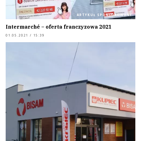
ARTYKUŁ SPONSOROWANY
Intermarché – oferta franczyzowa 2021
01.05.2021 / 15:39