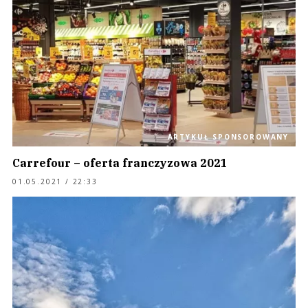
ARTYKUŁ SPONSOROWANY
Carrefour – oferta franczyzowa 2021
01.05.2021 / 22:33