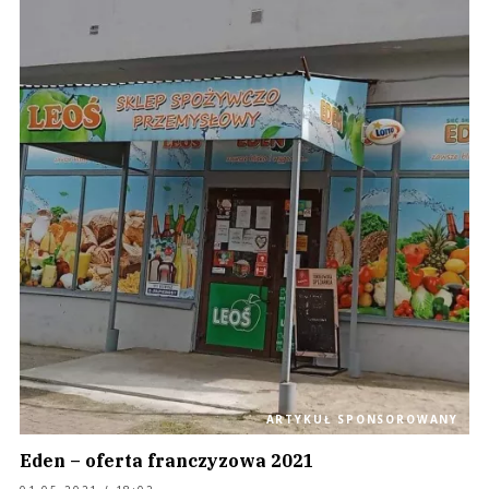
ARTYKUŁ SPONSOROWANY
Eden – oferta franczyzowa 2021