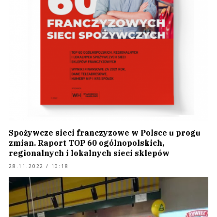
Spożywcze sieci franczyzowe w Polsce u progu
zmian. Raport TOP 60 ogólnopolskich,
regionalnych i lokalnych sieci sklepów
28.11.2022 / 10:18