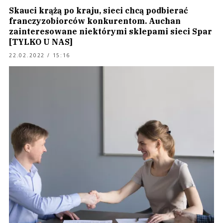
Skauci krążą po kraju, sieci chcą podbierać
franczyzobiorców konkurentom. Auchan
zainteresowane niektórymi sklepami sieci Spar
[TYLKO U NAS]
22.02.2022 / 15:16