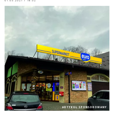
01.05.2021 / 18:02
ARTYKUŁ SPONSOROWANY