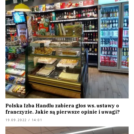
Polska Izba Handlu zabiera głos ws. ustawy o
franczyzie. Jakie są pierwsze opinie i uwagi?
19.09.2022 / 14:01