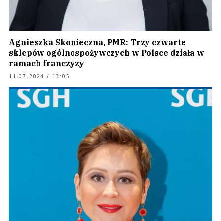
Agnieszka Skonieczna, PMR: Trzy czwarte
sklepów ogólnospożywczych w Polsce działa w
ramach franczyzy
11.07.2024 / 13:05