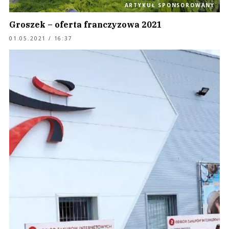
ARTYKUŁ SPONSOROWANY
Groszek – oferta franczyzowa 2021
01.05.2021 / 16:37