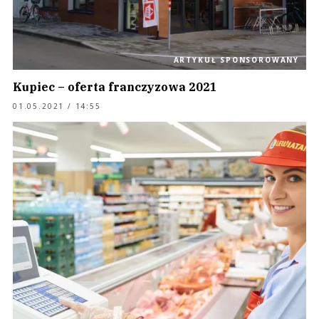
ARTYKUŁ SPONSOROWANY
Kupiec – oferta franczyzowa 2021
01.05.2021 / 14:55