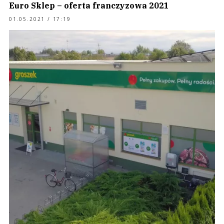
Euro Sklep – oferta franczyzowa 2021
01.05.2021 / 17:19