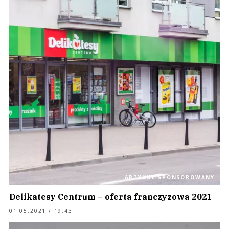
ARTYKUŁ SPONSOROWANY
Delikatesy Centrum – oferta franczyzowa 2021
01.05.2021 / 19:43