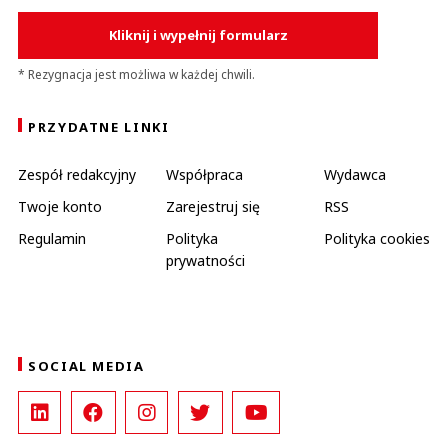
Kliknij i wypełnij formularz
* Rezygnacja jest możliwa w każdej chwili.
PRZYDATNE LINKI
Zespół redakcyjny
Współpraca
Wydawca
Twoje konto
Zarejestruj się
RSS
Regulamin
Polityka
Polityka cookies
prywatności
SOCIAL MEDIA