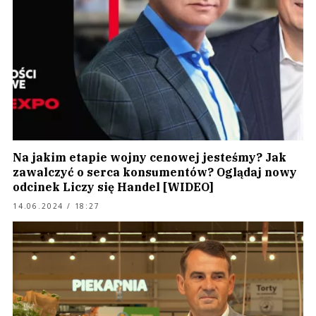
Na jakim etapie wojny cenowej jesteśmy? Jak
zawalczyć o serca konsumentów? Oglądaj nowy
odcinek Liczy się Handel [WIDEO]
14.06.2024 / 18:27