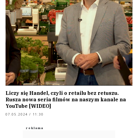
Liczy się Handel, czyli o retailu bez retuszu.
Rusza nowa seria filmów na naszym kanale na
YouTube [WIDEO]
07.05.2024 / 11:30