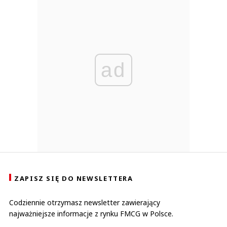
ad
ZAPISZ SIĘ DO NEWSLETTERA
Codziennie otrzymasz newsletter zawierający
najważniejsze informacje z rynku FMCG w Polsce.