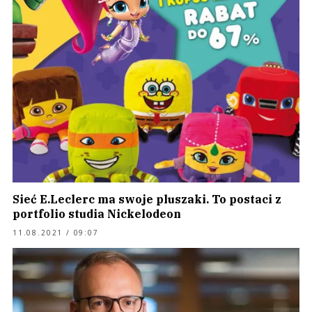
Sieć E.Leclerc ma swoje pluszaki. To postaci z
portfolio studia Nickelodeon
11.08.2021 / 09:07