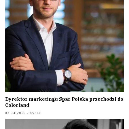
Dyrektor marketingu Spar Polska przechodzi do
Colorland
03.04.2020 / 09:14