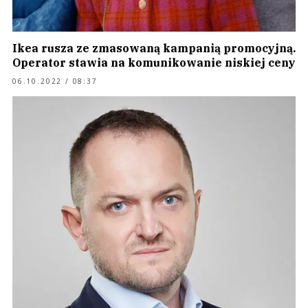
Ikea rusza ze zmasowaną kampanią promocyjną.
Operator stawia na komunikowanie niskiej ceny
06.10.2022 / 08:37