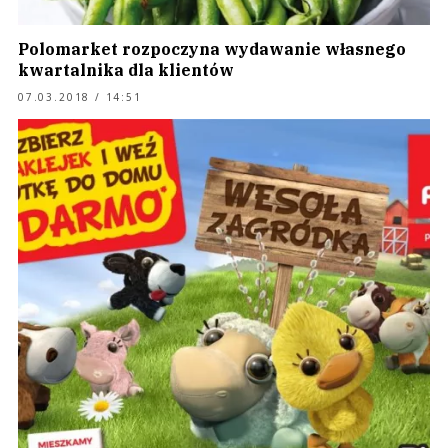
Polomarket rozpoczyna wydawanie własnego
kwartalnika dla klientów
07.03.2018 / 14:51