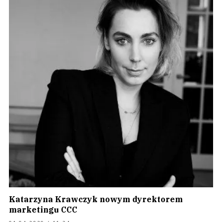
Katarzyna Krawczyk nowym dyrektorem
marketingu CCC