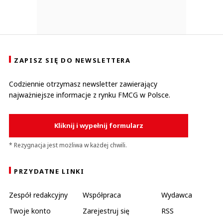
ZAPISZ SIĘ DO NEWSLETTERA
Codziennie otrzymasz newsletter zawierający
najważniejsze informacje z rynku FMCG w Polsce.
Kliknij i wypełnij formularz
* Rezygnacja jest możliwa w każdej chwili.
PRZYDATNE LINKI
Zespół redakcyjny
Współpraca
Wydawca
Twoje konto
Zarejestruj się
RSS