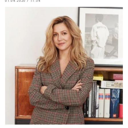
01.04.2020 / 11:34