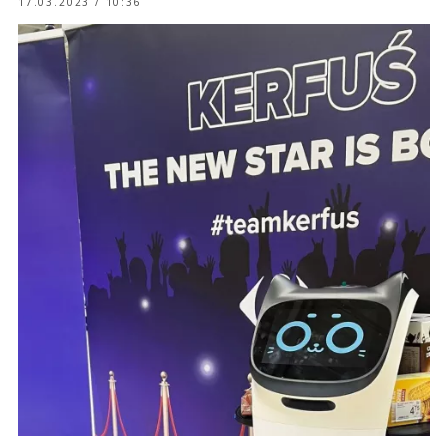
17.03.2023 / 10:36