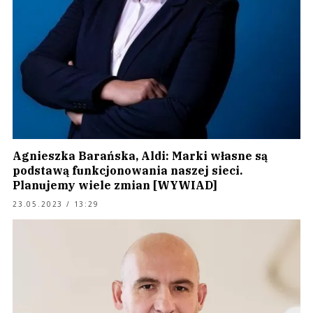
Agnieszka Barańska, Aldi: Marki własne są
podstawą funkcjonowania naszej sieci.
Planujemy wiele zmian [WYWIAD]
23.05.2023 / 13:29