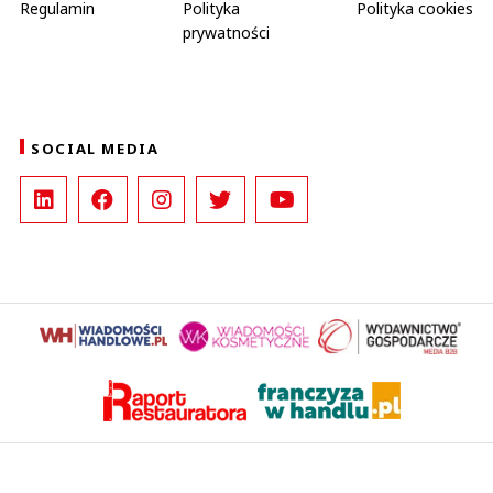
Regulamin
Polityka
Polityka cookies
prywatności
SOCIAL MEDIA