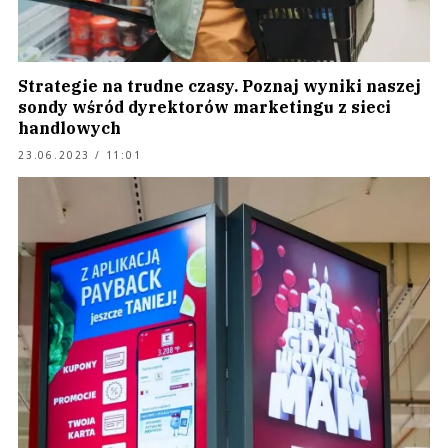
Strategie na trudne czasy. Poznaj wyniki naszej
sondy wśród dyrektorów marketingu z sieci
handlowych
23.06.2023 / 11:01