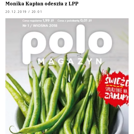
Monika Kapłan odeszła z LPP
20.12.2019 / 20:01