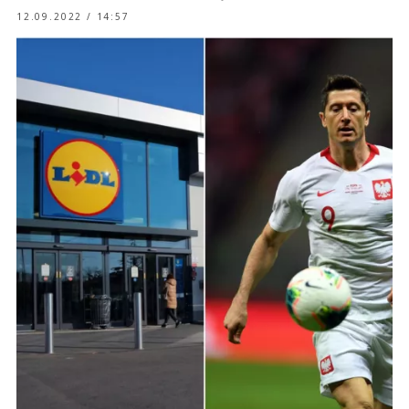
12.09.2022 / 14:57