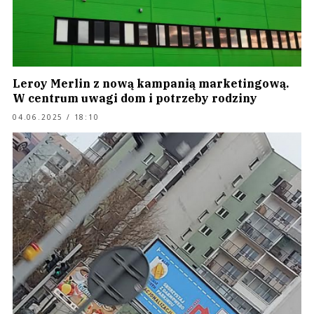
Leroy Merlin z nową kampanią marketingową.
W centrum uwagi dom i potrzeby rodziny
04.06.2025 / 18:10