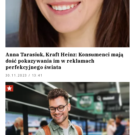
Anna Tarasiuk, Kraft Heinz: Konsumenci mają
dość pokazywania im w reklamach
perfekcyjnego świata
30.11.2023 / 13:41