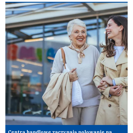
Centra handlowe zaczynają polowanie na