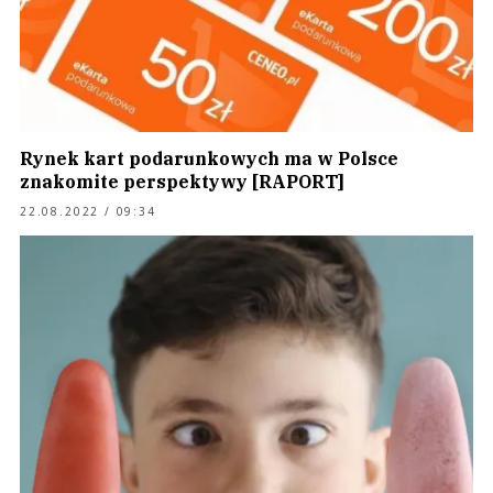
Rynek kart podarunkowych ma w Polsce
znakomite perspektywy [RAPORT]
22.08.2022 / 09:34