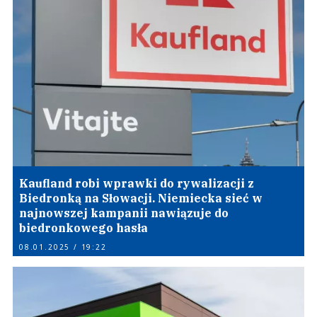
Kaufland robi wprawki do rywalizacji z
Biedronką na Słowacji. Niemiecka sieć w
najnowszej kampanii nawiązuje do
biedronkowego hasła
08.01.2025 / 19:22