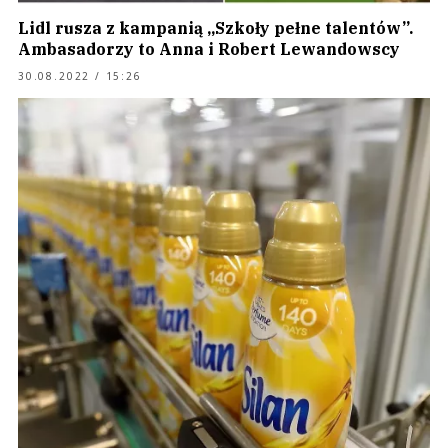
Lidl rusza z kampanią „Szkoły pełne talentów”.
Ambasadorzy to Anna i Robert Lewandowscy
30.08.2022 / 15:26