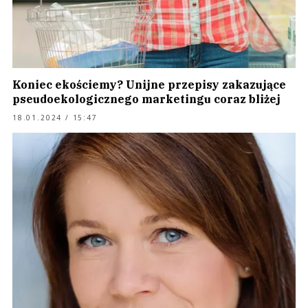
Koniec ekościemy? Unijne przepisy zakazujące
pseudoekologicznego marketingu coraz bliżej
18.01.2024 / 15:47