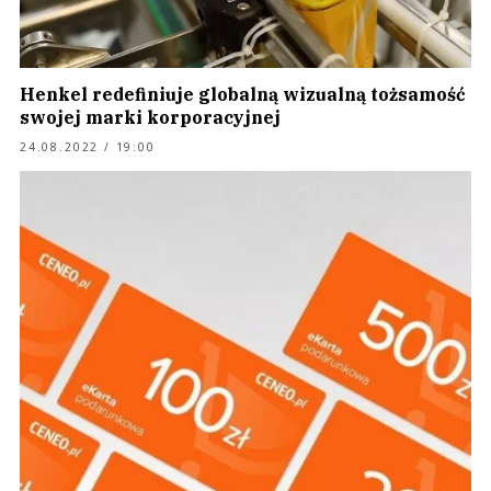
Henkel redefiniuje globalną wizualną tożsamość
swojej marki korporacyjnej
24.08.2022 / 19:00