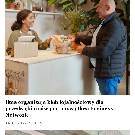
Ikea organizuje klub lojalnościowy dla
przedsiębiorców pod nazwą Ikea Business
Network
14.11.2022 / 20:19