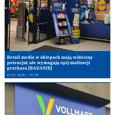
Retail media w sklepach mają widoczny
potencjał, ale wymagają optymalizacji
przekazu [BADANIE]
20.05.2026 / 10:59