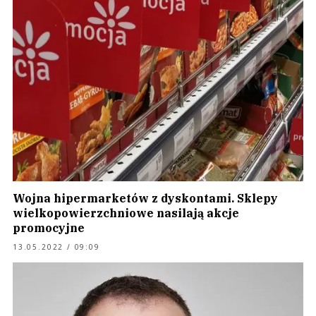
Wojna hipermarketów z dyskontami. Sklepy
wielkopowierzchniowe nasilają akcje
promocyjne
13.05.2022 / 09:09