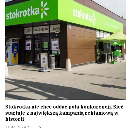
Stokrotka nie chce oddać pola konkurencji. Sieć
startuje z największą kampanią reklamową w
historii
14.03.2024 / 11:35