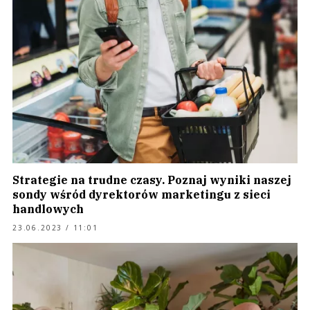
Strategie na trudne czasy. Poznaj wyniki naszej
sondy wśród dyrektorów marketingu z sieci
handlowych
23.06.2023 / 11:01