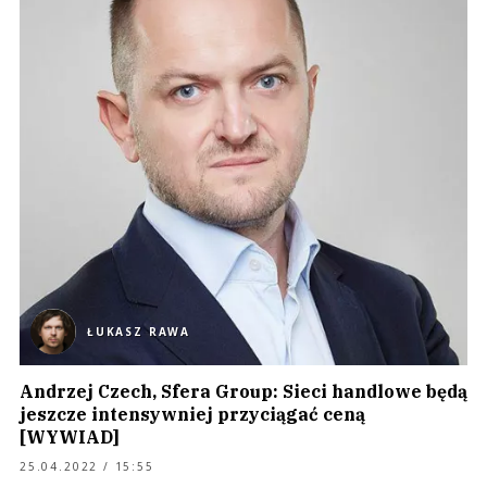
ŁUKASZ RAWA
Andrzej Czech, Sfera Group: Sieci handlowe będą
jeszcze intensywniej przyciągać ceną
[WYWIAD]
25.04.2022 / 15:55