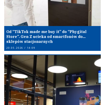
Od “TikTok made me buy it” do “Phygital
Store”. Gen Z ucieka od smartfonów do...
sklepów stacjonarnych
20.05.2026 / 14:09