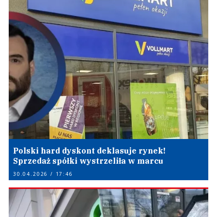
Polski hard dyskont deklasuje rynek!
Sprzedaż spółki wystrzeliła w marcu
30.04.2026 / 17:46