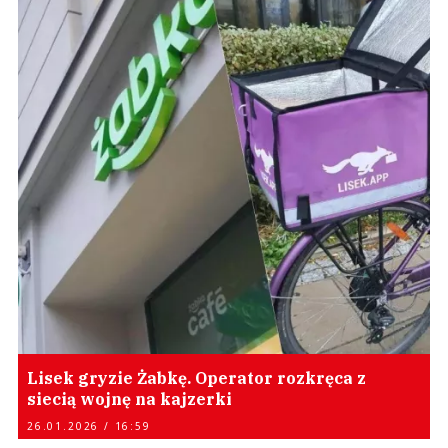
Lisek gryzie Żabkę. Operator rozkręca z
siecią wojnę na kajzerki
26.01.2026 / 16:59