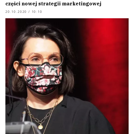
części nowej strategii marketingowej
20.10.2020 / 10:10