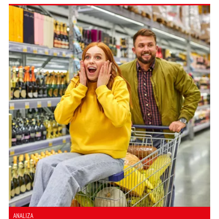
ANALIZA