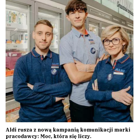
Aldi rusza z nową kampanią komunikacji marki
pracodawcy: Moc, która się liczy.