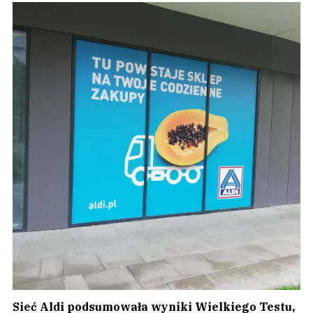
Sieć Aldi podsumowała wyniki Wielkiego Testu,