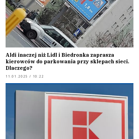
Aldi inaczej niż Lidl i Biedronka zaprasza
kierowców do parkowania przy sklepach sieci.
Dlaczego?
11.01.2025 / 10:22