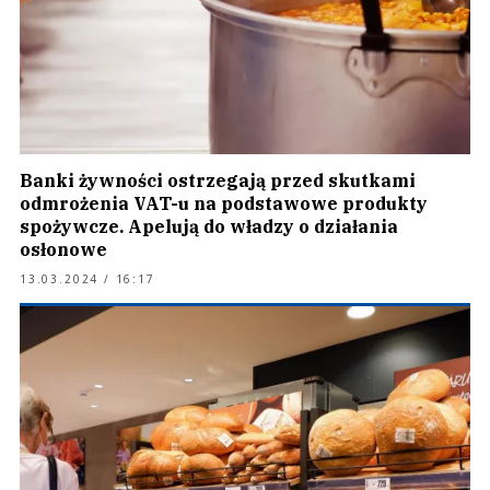
Banki żywności ostrzegają przed skutkami
odmrożenia VAT-u na podstawowe produkty
spożywcze. Apelują do władzy o działania
osłonowe
13.03.2024 / 16:17