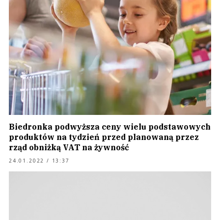
Biedronka podwyższa ceny wielu podstawowych
produktów na tydzień przed planowaną przez
rząd obniżką VAT na żywność
24.01.2022 / 13:37