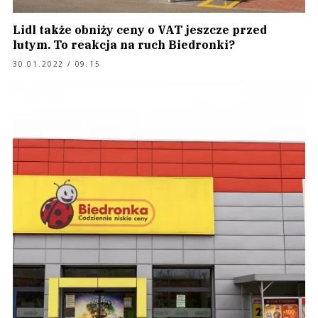
Lidl także obniży ceny o VAT jeszcze przed
lutym. To reakcja na ruch Biedronki?
30.01.2022 / 09:15