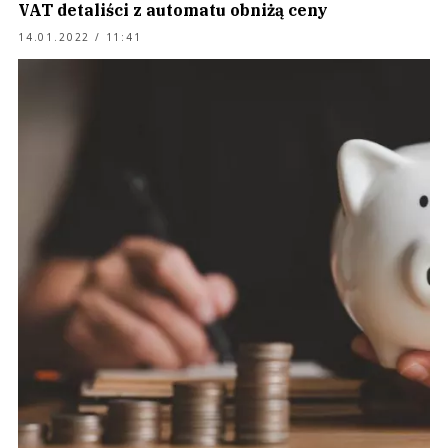
VAT detaliści z automatu obniżą ceny
14.01.2022 / 11:41