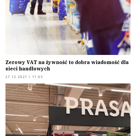
Zerowy VAT na żywność to dobra wiadomość dla
sieci handlowych
27.12.2021 / 11:03