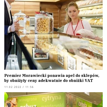
Premier Morawiecki ponawia apel do sklepów,
by obniżyły ceny adekwatnie do obniżki VAT
11.02.2022 / 11:56