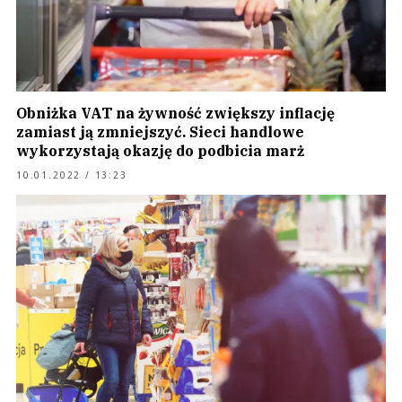
Obniżka VAT na żywność zwiększy inflację
zamiast ją zmniejszyć. Sieci handlowe
wykorzystają okazję do podbicia marż
10.01.2022 / 13:23