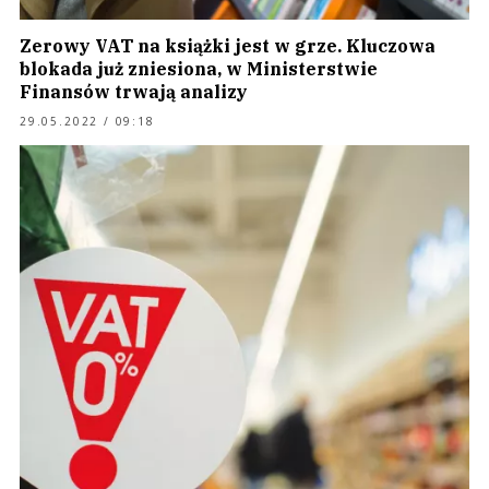
Zerowy VAT na książki jest w grze. Kluczowa
blokada już zniesiona, w Ministerstwie
Finansów trwają analizy
29.05.2022 / 09:18