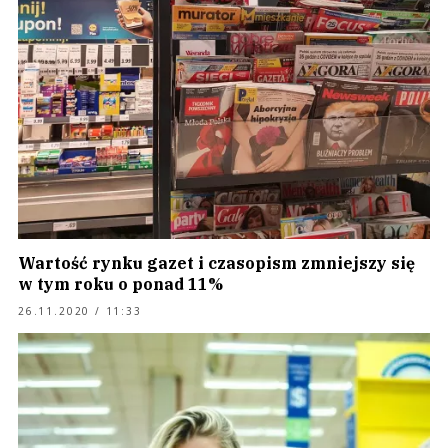
Wartość rynku gazet i czasopism zmniejszy się
w tym roku o ponad 11%
26.11.2020 / 11:33