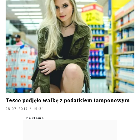
Tesco podjęło walkę z podatkiem tamponowym
28.07.2017 / 15:31