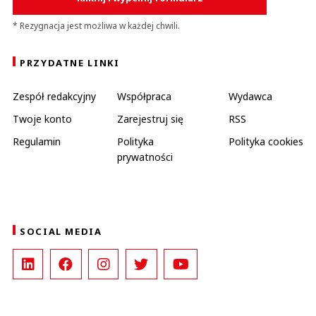
* Rezygnacja jest możliwa w każdej chwili.
PRZYDATNE LINKI
Zespół redakcyjny
Współpraca
Wydawca
Twoje konto
Zarejestruj się
RSS
Regulamin
Polityka
Polityka cookies
prywatności
SOCIAL MEDIA