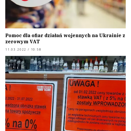
Pomoc dla ofiar działań wojennych na Ukrainie z
zerowym VAT
11.03.2022 / 10:58