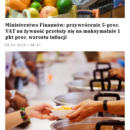
Ministerstwo Finansów: przywrócenie 5-proc.
VAT na żywność przełoży się na maksymalnie 1
pkt proc. wzrostu inflacji
08.04.2024 / 08:41