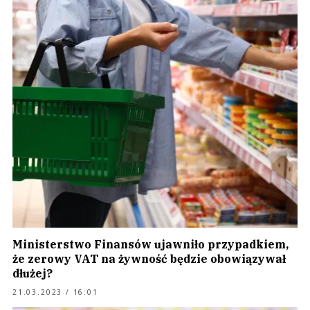
Ministerstwo Finansów ujawniło przypadkiem,
że zerowy VAT na żywność będzie obowiązywał
dłużej?
21.03.2023 / 16:01