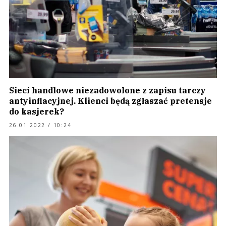
Sieci handlowe niezadowolone z zapisu tarczy
antyinflacyjnej. Klienci będą zgłaszać pretensje
do kasjerek?
26.01.2022 / 10:24