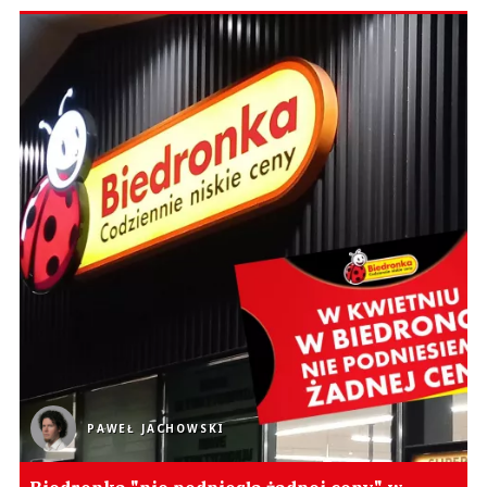
PAWEŁ JACHOWSKI