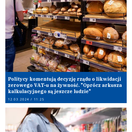
Politycy komentują decyzję rządu o likwidacji
zerowego VAT-u na żywność. "Oprócz arkusza
kalkulacyjnego są jeszcze ludzie"
12.03.2024 / 11:25