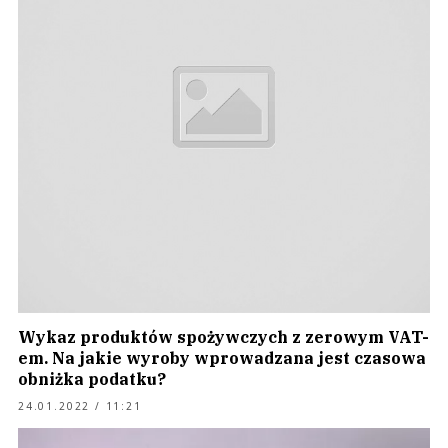
Wykaz produktów spożywczych z zerowym VAT-
em. Na jakie wyroby wprowadzana jest czasowa
obniżka podatku?
24.01.2022 / 11:21