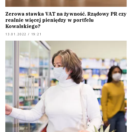
Zerowa stawka VAT na żywność. Rządowy PR czy
realnie więcej pieniędzy w portfelu
Kowalskiego?
13.01.2022 / 19:21