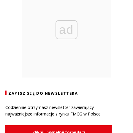
ad
ZAPISZ SIĘ DO NEWSLETTERA
Codziennie otrzymasz newsletter zawierający
najważniejsze informacje z rynku FMCG w Polsce.
Kliknij i wypełnij formularz