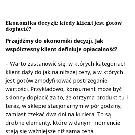
Ekonomika decyzji: kiedy klient jest gotów
dopłacić?
Przejdźmy do ekonomiki decyzji. Jak
współczesny klient definiuje opłacalność?
– Warto zastanowić się, w których kategoriach
klient dąży do jak najniższej ceny, a w których
jest gotów zmodyfikować postrzeganie
wartości. Przykładowo, konsument może być
skłonny dopłacić za to, że otrzyma produkt tu i
teraz, w sklepie stacjonarnym w pół godziny,
zamiast czekać dwa dni na kuriera. To są
drobne elementy, które w danym momencie
stają się ważniejsze niż sama cena.