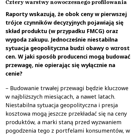
Cztery warstwy nowoczesnego profilowania
Raporty wskazują, że obok ceny w pierwszej
trójce czynników decyzyjnych pojawiają się
skład produktu (w przypadku FMCG) oraz
wygoda zakupu. Jednocześnie niestabilna
sytuacja geopolityczna budzi obawy o wzrost
cen. W jaki sposób producenci mogą budować
przewagę, nie opierając się wyłącznie na
cenie?
– Budowanie trwałej przewagi będzie kluczowe
w najbliższych miesiącach, a nawet latach.
Niestabilna sytuacja geopolityczna i presja
kosztowa mogą jeszcze przekładać się na ceny
produktów, a marki staną przed wyzwaniem
pogodzenia tego z portfelami konsumentów, w