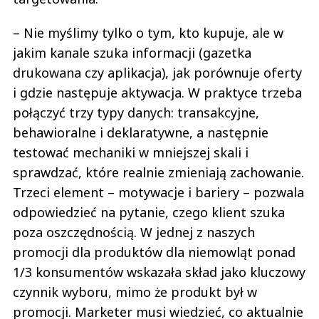
– Nie myślimy tylko o tym, kto kupuje, ale w
jakim kanale szuka informacji (gazetka
drukowana czy aplikacja), jak porównuje oferty
i gdzie następuje aktywacja. W praktyce trzeba
połączyć trzy typy danych: transakcyjne,
behawioralne i deklaratywne, a następnie
testować mechaniki w mniejszej skali i
sprawdzać, które realnie zmieniają zachowanie.
Trzeci element – motywacje i bariery – pozwala
odpowiedzieć na pytanie, czego klient szuka
poza oszczędnością. W jednej z naszych
promocji dla produktów dla niemowląt ponad
1/3 konsumentów wskazała skład jako kluczowy
czynnik wyboru, mimo że produkt był w
promocji. Marketer musi wiedzieć, co aktualnie