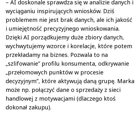
– AI doskonale sprawdza się w analizie danych i
wyciąganiu inspirujących wniosków. Dziś
problemem nie jest brak danych, ale ich jakość
i umiejętność precyzyjnego wnioskowania.
Dzięki AI porządkujemy duże zbiory danych,
wychwytujemy wzorce i korelacje, które potem
przekładamy na biznes. Pozwala to na
„szlifowanie” profilu konsumenta, odkrywanie
„przełomowych punktów w procesie
decyzyjnym”, które aktywują daną grupę. Marka
może np. połączyć dane o sprzedaży z sieci
handlowej z motywacjami (dlaczego ktoś
dokonał zakupu).