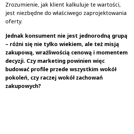
Zrozumienie, jak klient kalkuluje te wartości,
jest niezbędne do właściwego zaprojektowania
oferty.
Jednak konsument nie jest jednorodną grupą
– różni się nie tylko wiekiem, ale też misją
zakupową, wrażliwością cenową i momentem
decyzji. Czy marketing powinien więc
budować profile przede wszystkim wokół
pokoleń, czy raczej wokół zachowań
zakupowych?