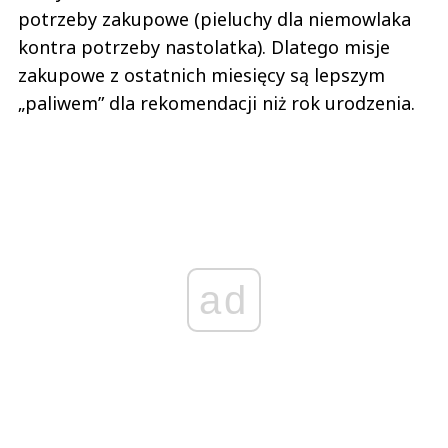
potrzeby zakupowe (pieluchy dla niemowlaka
kontra potrzeby nastolatka). Dlatego misje
zakupowe z ostatnich miesięcy są lepszym
„paliwem” dla rekomendacji niż rok urodzenia.
ad