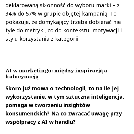
deklarowaną skłonność do wyboru marki – z
34% do 57% w grupie objętej kampanią. To
pokazuje, że domykający trzeba dobierać nie
tyle do metryki, co do kontekstu, motywacji i
stylu korzystania z kategorii.
AI w marketingu: między inspiracją a
halucynacją
Skoro już mowa o technologii, to na ile jej
wykorzystanie, w tym sztuczna inteligencja,
pomaga w tworzeniu insightów
konsumenckich? Na co zwracać uwagę przy
współpracy z AI w handlu?