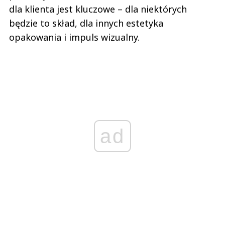
dla klienta jest kluczowe – dla niektórych
będzie to skład, dla innych estetyka
opakowania i impuls wizualny.
ad