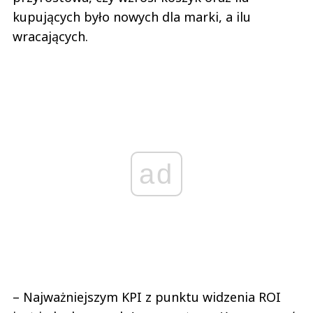
kupujących było nowych dla marki, a ilu
wracających.
ad
– Najważniejszym KPI z punktu widzenia ROI