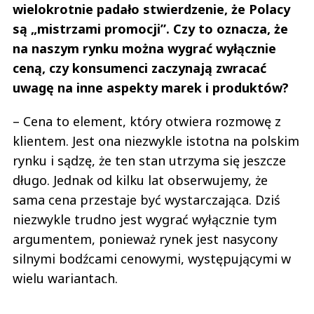
wielokrotnie padało stwierdzenie, że Polacy
są „mistrzami promocji”. Czy to oznacza, że
na naszym rynku można wygrać wyłącznie
ceną, czy konsumenci zaczynają zwracać
uwagę na inne aspekty marek i produktów?
– Cena to element, który otwiera rozmowę z
klientem. Jest ona niezwykle istotna na polskim
rynku i sądzę, że ten stan utrzyma się jeszcze
długo. Jednak od kilku lat obserwujemy, że
sama cena przestaje być wystarczająca. Dziś
niezwykle trudno jest wygrać wyłącznie tym
argumentem, ponieważ rynek jest nasycony
silnymi bodźcami cenowymi, występującymi w
wielu wariantach.