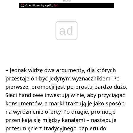
REKLAMA
ad
– Jednak widzę dwa argumenty, dla których
przestaje on być jedynym wyznacznikiem. Po
pierwsze, promocji jest po prostu bardzo dużo.
Sieci handlowe inwestują w nie, aby przyciągać
konsumentów, a marki traktują je jako sposób
na wyróżnienie oferty. Po drugie, promocje
przenikają się między kanałami – następuje
przesunięcie z tradycyjnego papieru do