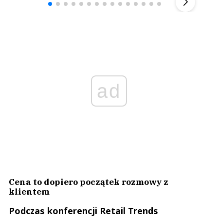
ad
Cena to dopiero początek rozmowy z
klientem
Podczas konferencji Retail Trends