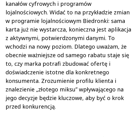
kanałów cyfrowych i programów
lojalnościowych. Widać to na przykładzie zmian
w programie lojalnościowym Biedronki: sama
karta już nie wystarcza, konieczna jest aplikacja
z aktywnymi, potwierdzonymi danymi. To
wchodzi na nowy poziom. Dlatego uważam, że
obecnie ważniejsze od samego rabatu staje się
to, czy marka potrafi zbudować ofertę i
doświadczenie istotne dla konkretnego
konsumenta. Zrozumienie profilu klienta i
znalezienie „złotego miksu” wpływającego na
jego decyzje będzie kluczowe, aby być o krok
przed konkurencją.