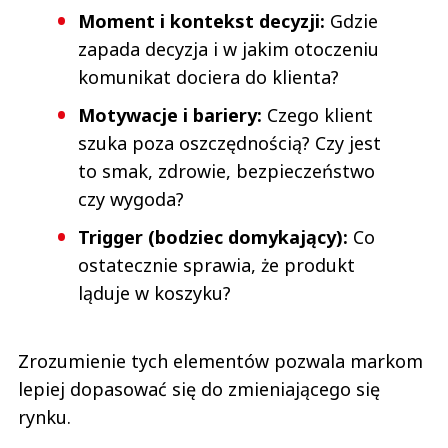
Moment i kontekst decyzji:
Gdzie
zapada decyzja i w jakim otoczeniu
komunikat dociera do klienta?
Motywacje i bariery:
Czego klient
szuka poza oszczędnością? Czy jest
to smak, zdrowie, bezpieczeństwo
czy wygoda?
Trigger (bodziec domykający):
Co
ostatecznie sprawia, że produkt
ląduje w koszyku?
Zrozumienie tych elementów pozwala markom
lepiej dopasować się do zmieniającego się
rynku.