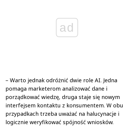
ad
– Warto jednak odróżnić dwie role AI. Jedna
pomaga marketerom analizować dane i
porządkować wiedzę, druga staje się nowym
interfejsem kontaktu z konsumentem. W obu
przypadkach trzeba uważać na halucynacje i
logicznie weryfikować spójność wniosków.