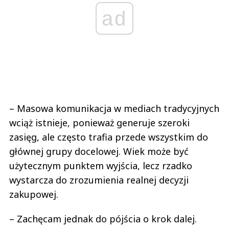
ad
– Masowa komunikacja w mediach tradycyjnych
wciąż istnieje, ponieważ generuje szeroki
zasięg, ale często trafia przede wszystkim do
głównej grupy docelowej. Wiek może być
użytecznym punktem wyjścia, lecz rzadko
wystarcza do zrozumienia realnej decyzji
zakupowej.
– Zachęcam jednak do pójścia o krok dalej.