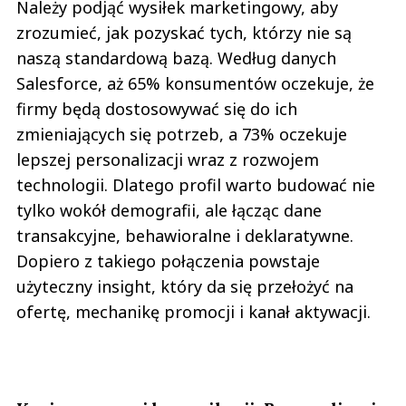
Należy podjąć wysiłek marketingowy, aby
zrozumieć, jak pozyskać tych, którzy nie są
naszą standardową bazą. Według danych
Salesforce, aż 65% konsumentów oczekuje, że
firmy będą dostosowywać się do ich
zmieniających się potrzeb, a 73% oczekuje
lepszej personalizacji wraz z rozwojem
technologii. Dlatego profil warto budować nie
tylko wokół demografii, ale łącząc dane
transakcyjne, behawioralne i deklaratywne.
Dopiero z takiego połączenia powstaje
użyteczny insight, który da się przełożyć na
ofertę, mechanikę promocji i kanał aktywacji.