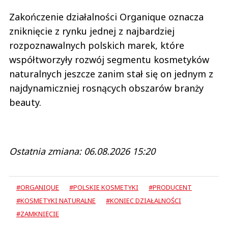
Zakończenie działalności Organique oznacza
zniknięcie z rynku jednej z najbardziej
rozpoznawalnych polskich marek, które
współtworzyły rozwój segmentu kosmetyków
naturalnych jeszcze zanim stał się on jednym z
najdynamiczniej rosnących obszarów branży
beauty.
Ostatnia zmiana: 06.08.2026 15:20
#ORGANIQUE
#POLSKIE KOSMETYKI
#PRODUCENT
#KOSMETYKI NATURALNE
#KONIEC DZIAŁALNOŚCI
#ZAMKNIĘCIE