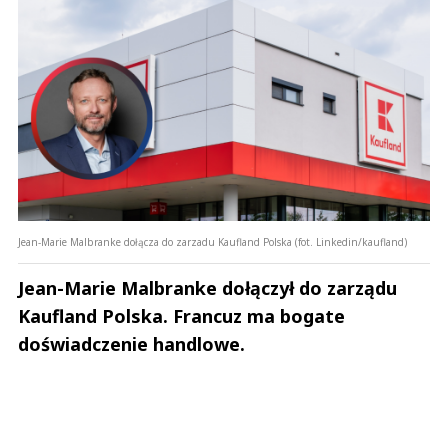
Jean-Marie Malbranke dołącza do zarzadu Kaufland Polska (fot. Linkedin/kaufland)
Jean-Marie Malbranke dołączył do zarządu
Kaufland Polska. Francuz ma bogate
doświadczenie handlowe.