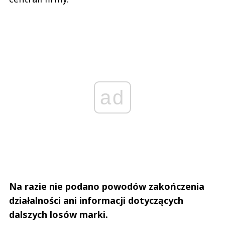
ad
Na razie nie podano powodów zakończenia
działalności ani informacji dotyczących
dalszych losów marki.