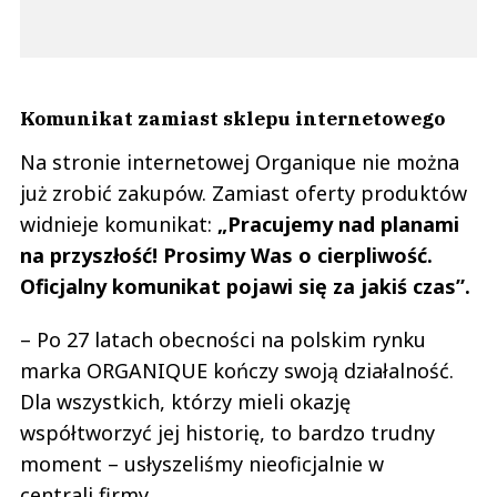
Komunikat zamiast sklepu internetowego
Na stronie internetowej Organique nie można
już zrobić zakupów. Zamiast oferty produktów
widnieje komunikat:
„Pracujemy nad planami
na przyszłość! Prosimy Was o cierpliwość.
Oficjalny komunikat pojawi się za jakiś czas”.
– Po 27 latach obecności na polskim rynku
marka ORGANIQUE kończy swoją działalność.
Dla wszystkich, którzy mieli okazję
współtworzyć jej historię, to bardzo trudny
moment – usłyszeliśmy nieoficjalnie w
centrali firmy.