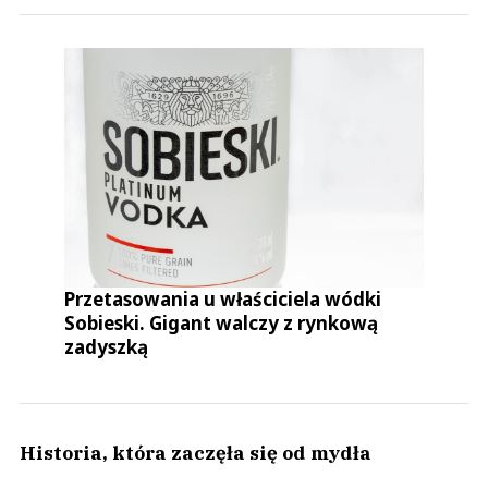
Przetasowania u właściciela wódki
Sobieski. Gigant walczy z rynkową
zadyszką
Historia, która zaczęła się od mydła