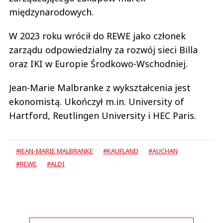
międzynarodowych.
W 2023 roku wrócił do REWE jako członek
zarządu odpowiedzialny za rozwój sieci Billa
oraz IKI w Europie Środkowo-Wschodniej.
Jean-Marie Malbranke z wykształcenia jest
ekonomistą. Ukończył m.in. University of
Hartford, Reutlingen University i HEC Paris.
#JEAN-MARIE MALBRANKE
#KAUFLAND
#AUCHAN
#REWE
#ALDI