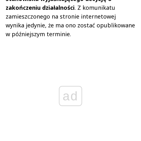
zakończeniu działalności
. Z komunikatu
zamieszczonego na stronie internetowej
wynika jedynie, że ma ono zostać opublikowane
w późniejszym terminie.
ad