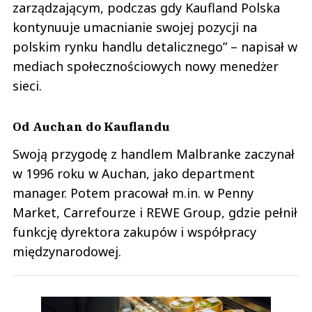
zarządzającym, podczas gdy Kaufland Polska
kontynuuje umacnianie swojej pozycji na
polskim rynku handlu detalicznego” – napisał w
mediach społecznościowych nowy menedżer
sieci.
Od Auchan do Kauflandu
Swoją przygodę z handlem Malbranke zaczynał
w 1996 roku w Auchan, jako department
manager. Potem pracował m.in. w Penny
Market, Carrefourze i REWE Group, gdzie pełnił
funkcję dyrektora zakupów i współpracy
międzynarodowej.