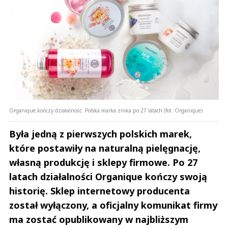
Organique kończy działalność. Polska marka znika po 27 latach (fot. Organique)
Była jedną z pierwszych polskich marek,
które postawiły na naturalną pielęgnację,
własną produkcję i sklepy firmowe. Po 27
latach działalności Organique kończy swoją
historię. Sklep internetowy producenta
został wyłączony, a oficjalny komunikat firmy
ma zostać opublikowany w najbliższym