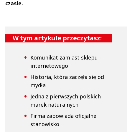
czasie.
W tym artykule przeczytasz:
Komunikat zamiast sklepu
internetowego
Historia, która zaczęła się od
mydła
Jedna z pierwszych polskich
marek naturalnych
Firma zapowiada oficjalne
stanowisko