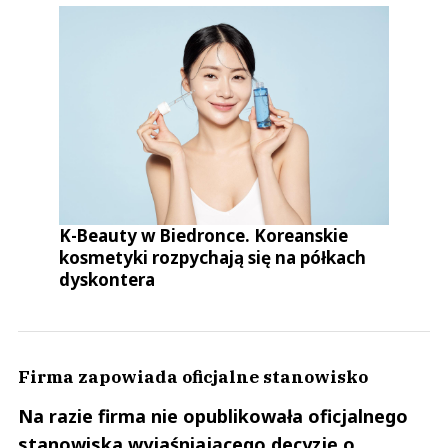
K-Beauty w Biedronce. Koreanskie
kosmetyki rozpychają się na półkach
dyskontera
Firma zapowiada oficjalne stanowisko
Na razie firma nie opublikowała oficjalnego
stanowiska wyjaśniającego decyzję o