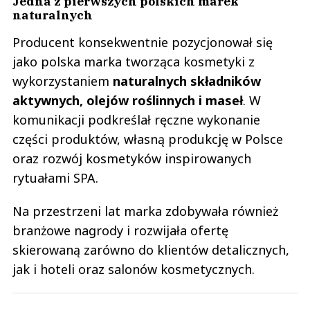
Jedna z pierwszych polskich marek
naturalnych
Producent konsekwentnie pozycjonował się
jako polska marka tworząca kosmetyki z
wykorzystaniem
naturalnych składników
aktywnych, olejów roślinnych i maseł
. W
komunikacji podkreślał ręczne wykonanie
części produktów, własną produkcję w Polsce
oraz rozwój kosmetyków inspirowanych
rytuałami SPA.
Na przestrzeni lat marka zdobywała również
branżowe nagrody i rozwijała ofertę
skierowaną zarówno do klientów detalicznych,
jak i hoteli oraz salonów kosmetycznych.