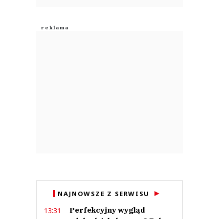
NAJNOWSZE Z SERWISU
Perfekcyjny wygląd
13:31