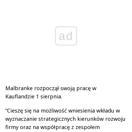
ad
Malbranke rozpoczął swoją pracę w
Kauflandzie 1 sierpnia.
“Cieszę się na możliwość wniesienia wkładu w
wyznaczanie strategicznych kierunków rozwoju
firmy oraz na współpracę z zespołem