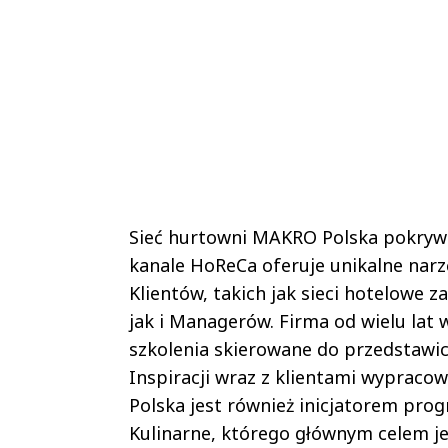
Sieć hurtowni MAKRO Polska pokrywa 
kanale HoReCa oferuje unikalne narz
Klientów, takich jak sieci hotelowe
jak i Managerów. Firma od wielu lat 
szkolenia skierowane do przedstawic
Inspiracji wraz z klientami wypraco
Polska jest również inicjatorem pro
Kulinarne, którego głównym celem je