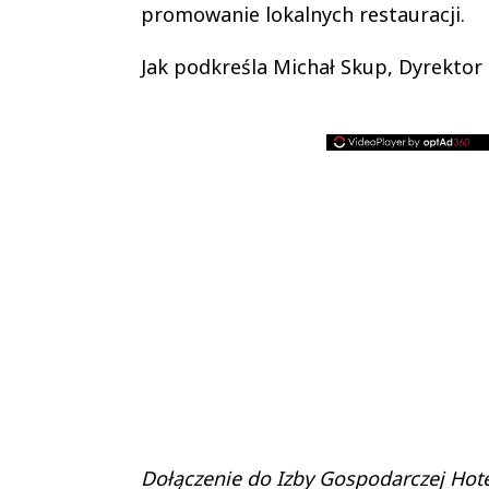
promowanie lokalnych restauracji.
Jak podkreśla Michał Skup, Dyrektor
Dołączenie do Izby Gospodarczej Hot