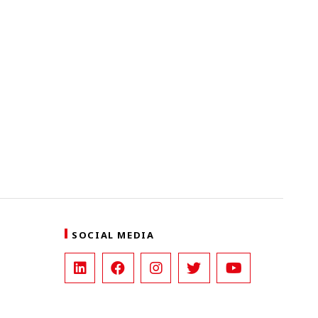
SOCIAL MEDIA