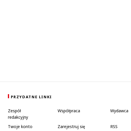
PRZYDATNE LINKI
Zespół
Współpraca
Wydawca
redakcyjny
Twoje konto
Zarejestruj się
RSS