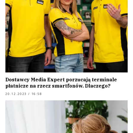
Dostawcy Media Expert porzucają terminale
płatnicze na rzecz smartfonów. Dlaczego?
20.12.2023 / 16:58