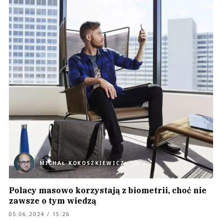
MICHAŁ KOKOSZKIEWICZ
Polacy masowo korzystają z biometrii, choć nie
zawsze o tym wiedzą
05.06.2024 / 15:26