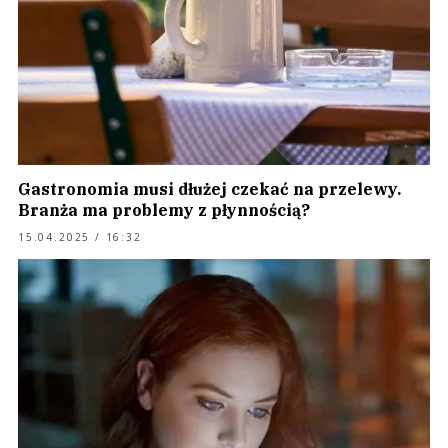
Gastronomia musi dłużej czekać na przelewy.
Branża ma problemy z płynnością?
15.04.2025 / 16:32