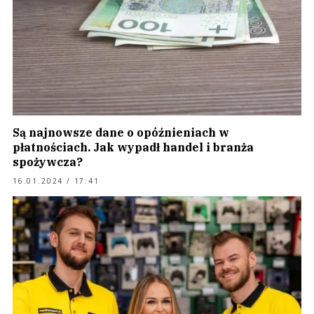
Są najnowsze dane o opóźnieniach w
płatnościach. Jak wypadł handel i branża
spożywcza?
16.01.2024 / 17:41