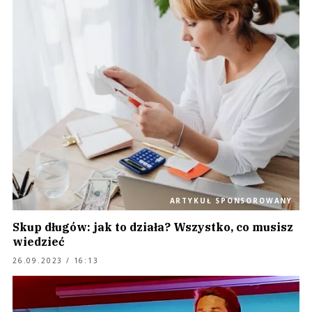
ARTYKUŁ SPONSOROWANY
Skup długów: jak to działa? Wszystko, co musisz
wiedzieć
26.09.2023 / 16:13