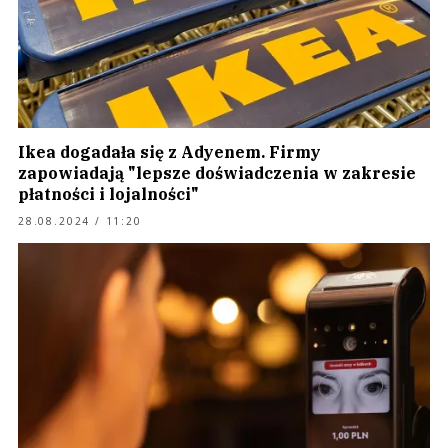
Ikea dogadała się z Adyenem. Firmy
zapowiadają "lepsze doświadczenia w zakresie
płatności i lojalności"
28.08.2024 / 11:20