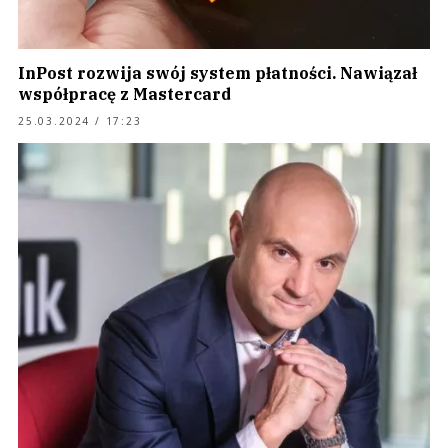
InPost rozwija swój system płatności. Nawiązał
współpracę z Mastercard
25.03.2024 / 17:23