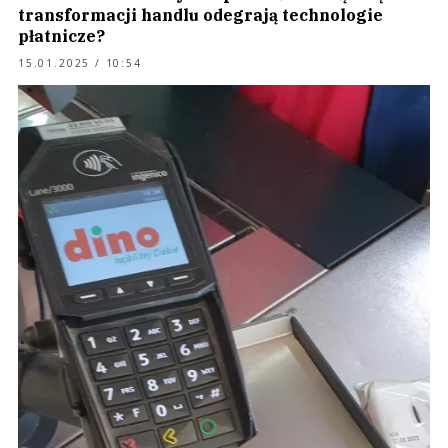
transformacji handlu odegrają technologie
płatnicze?
15.01.2025 / 10:54