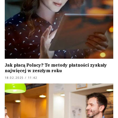
Jak płacą Polacy? Te metody płatności zyskały
najwięcej w zeszłym roku
18.02.2025 / 11:42