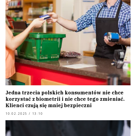
Jedna trzecia polskich konsumentów nie chce
korzystać z biometrii i nie chce tego zmieniać.
Klienci czują się mniej bezpieczni
10.02.2025 / 13:10