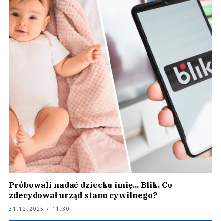
Próbowali nadać dziecku imię... Blik. Co
zdecydował urząd stanu cywilnego?
31.12.2025 / 11:30