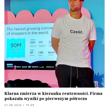
Klarna zmierza w kierunku rentowności. Firma
pokazała wyniki po pierwszym półroczu
31.08.2023 / 19:09